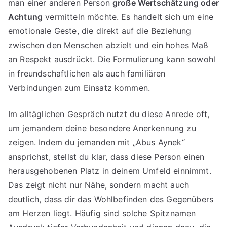
man einer anderen Person
große Wertschätzung oder
Achtung
vermitteln möchte. Es handelt sich um eine
emotionale Geste, die direkt auf die Beziehung
zwischen den Menschen abzielt und ein hohes Maß
an Respekt ausdrückt. Die Formulierung kann sowohl
in freundschaftlichen als auch familiären
Verbindungen zum Einsatz kommen.
Im alltäglichen Gespräch nutzt du diese Anrede oft,
um jemandem deine besondere Anerkennung zu
zeigen. Indem du jemanden mit „Abus Aynek“
ansprichst, stellst du klar, dass diese Person einen
herausgehobenen Platz in deinem Umfeld einnimmt.
Das zeigt nicht nur Nähe, sondern macht auch
deutlich, dass dir das Wohlbefinden des Gegenübers
am Herzen liegt. Häufig sind solche Spitznamen