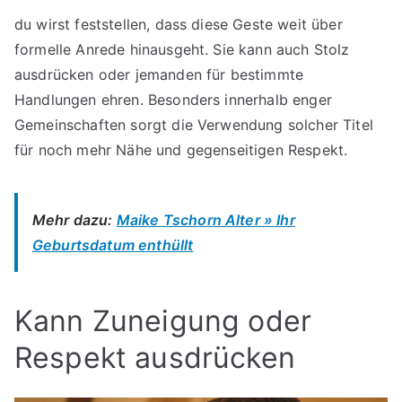
du wirst feststellen, dass diese Geste weit über
formelle Anrede hinausgeht. Sie kann auch Stolz
ausdrücken oder jemanden für bestimmte
Handlungen ehren. Besonders innerhalb enger
Gemeinschaften sorgt die Verwendung solcher Titel
für noch mehr Nähe und gegenseitigen Respekt.
Mehr dazu:
Maike Tschorn Alter » Ihr
Geburtsdatum enthüllt
Kann Zuneigung oder
Respekt ausdrücken