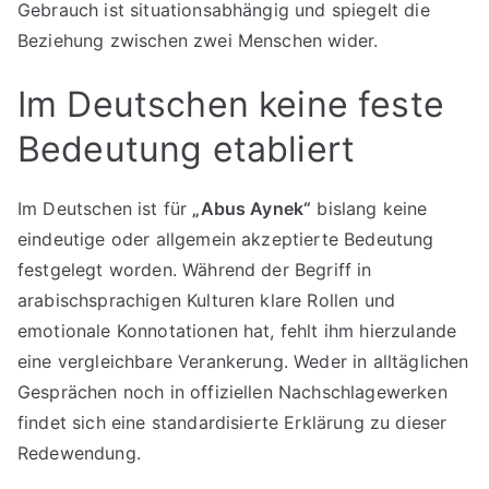
Gebrauch ist situationsabhängig und spiegelt die
Beziehung zwischen zwei Menschen wider.
Im Deutschen keine feste
Bedeutung etabliert
Im Deutschen ist für
„Abus Aynek“
bislang keine
eindeutige oder allgemein akzeptierte Bedeutung
festgelegt worden. Während der Begriff in
arabischsprachigen Kulturen klare Rollen und
emotionale Konnotationen hat, fehlt ihm hierzulande
eine vergleichbare Verankerung. Weder in alltäglichen
Gesprächen noch in offiziellen Nachschlagewerken
findet sich eine standardisierte Erklärung zu dieser
Redewendung.