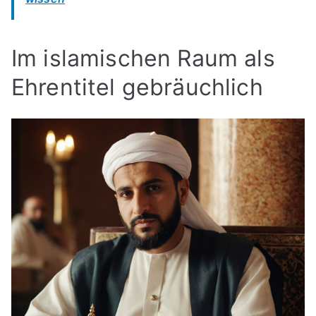
Im islamischen Raum als
Ehrentitel gebräuchlich