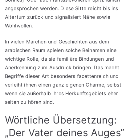
angesprochen werden. Diese Sitte reicht bis ins
Altertum zurück und signalisiert Nähe sowie
Wohlwollen.
In vielen Märchen und Geschichten aus dem
arabischen Raum spielen solche Beinamen eine
wichtige Rolle, da sie familiäre Bindungen und
Anerkennung zum Ausdruck bringen. Das macht
Begriffe dieser Art besonders facettenreich und
verleiht ihnen einen ganz eigenen Charme, selbst
wenn sie außerhalb ihres Herkunftsgebiets eher
selten zu hören sind.
Wörtliche Übersetzung:
„Der Vater deines Auges“