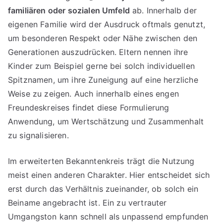
familiären oder sozialen Umfeld
ab. Innerhalb der
eigenen Familie wird der Ausdruck oftmals genutzt,
um besonderen Respekt oder Nähe zwischen den
Generationen auszudrücken. Eltern nennen ihre
Kinder zum Beispiel gerne bei solch individuellen
Spitznamen, um ihre Zuneigung auf eine herzliche
Weise zu zeigen. Auch innerhalb eines engen
Freundeskreises findet diese Formulierung
Anwendung, um Wertschätzung und Zusammenhalt
zu signalisieren.
Im erweiterten Bekanntenkreis trägt die Nutzung
meist einen anderen Charakter. Hier entscheidet sich
erst durch das Verhältnis zueinander, ob solch ein
Beiname angebracht ist. Ein zu vertrauter
Umgangston kann schnell als unpassend empfunden