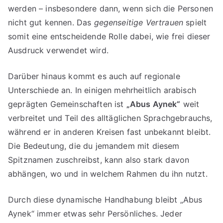
werden – insbesondere dann, wenn sich die Personen
nicht gut kennen. Das
gegenseitige Vertrauen
spielt
somit eine entscheidende Rolle dabei, wie frei dieser
Ausdruck verwendet wird.
Darüber hinaus kommt es auch auf regionale
Unterschiede an. In einigen mehrheitlich arabisch
geprägten Gemeinschaften ist
„Abus Aynek“
weit
verbreitet und Teil des alltäglichen Sprachgebrauchs,
während er in anderen Kreisen fast unbekannt bleibt.
Die Bedeutung, die du jemandem mit diesem
Spitznamen zuschreibst, kann also stark davon
abhängen, wo und in welchem Rahmen du ihn nutzt.
Durch diese dynamische Handhabung bleibt „Abus
Aynek“ immer etwas sehr Persönliches. Jeder