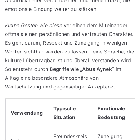
Ausdruck tiefer Verbundenheit und dienen dazu, die
emotionale Bindung weiter zu stärken.
Kleine Gesten wie diese
verleihen dem Miteinander
oftmals einen persönlichen und vertrauten Charakter.
Es geht darum, Respekt und Zuneigung in wenigen
Worten sichtbar werden zu lassen – eine Sprache, die
kulturell übertragbar ist und überall verstanden wird.
So entsteht durch
Begriffe wie „Abus Aynek“
im
Alltag eine besondere Atmosphäre von
Wertschätzung und gegenseitiger Akzeptanz.
Typische
Emotionale
Verwendung
Situation
Bedeutung
Freundeskreis
Zuneigung,