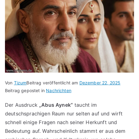
Von
Tizum
Beitrag veröffentlicht am
Dezember 22, 2025
Beitrag gepostet in
Nachrichten
Der Ausdruck
„Abus Aynek“
taucht im
deutschsprachigen Raum nur selten auf und wirft
schnell einige Fragen nach seiner Herkunft und
Bedeutung auf. Wahrscheinlich stammt er aus dem