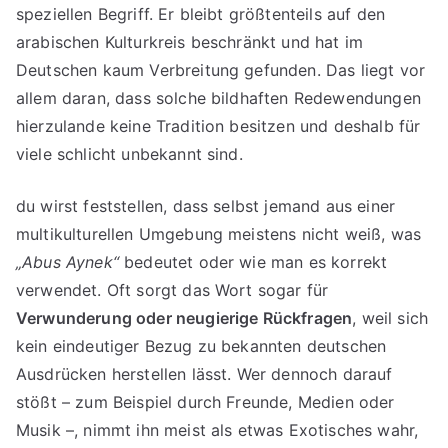
speziellen Begriff. Er bleibt größtenteils auf den
arabischen Kulturkreis beschränkt und hat im
Deutschen kaum Verbreitung gefunden. Das liegt vor
allem daran, dass solche bildhaften Redewendungen
hierzulande keine Tradition besitzen und deshalb für
viele schlicht unbekannt sind.
du wirst feststellen, dass selbst jemand aus einer
multikulturellen Umgebung meistens nicht weiß, was
„Abus Aynek“
bedeutet oder wie man es korrekt
verwendet. Oft sorgt das Wort sogar für
Verwunderung oder neugierige Rückfragen
, weil sich
kein eindeutiger Bezug zu bekannten deutschen
Ausdrücken herstellen lässt. Wer dennoch darauf
stößt – zum Beispiel durch Freunde, Medien oder
Musik –, nimmt ihn meist als etwas Exotisches wahr,