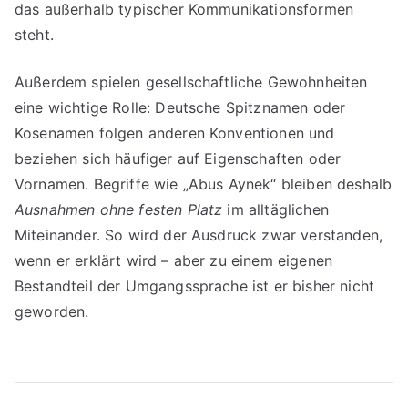
das außerhalb typischer Kommunikationsformen
steht.
Außerdem spielen gesellschaftliche Gewohnheiten
eine wichtige Rolle: Deutsche Spitznamen oder
Kosenamen folgen anderen Konventionen und
beziehen sich häufiger auf Eigenschaften oder
Vornamen. Begriffe wie „Abus Aynek“ bleiben deshalb
Ausnahmen ohne festen Platz
im alltäglichen
Miteinander. So wird der Ausdruck zwar verstanden,
wenn er erklärt wird – aber zu einem eigenen
Bestandteil der Umgangssprache ist er bisher nicht
geworden.