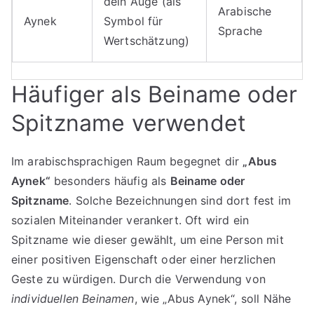
dein Auge (als
Arabische
Aynek
Symbol für
Sprache
Wertschätzung)
Häufiger als Beiname oder
Spitzname verwendet
Im arabischsprachigen Raum begegnet dir
„Abus
Aynek“
besonders häufig als
Beiname oder
Spitzname
. Solche Bezeichnungen sind dort fest im
sozialen Miteinander verankert. Oft wird ein
Spitzname wie dieser gewählt, um eine Person mit
einer positiven Eigenschaft oder einer herzlichen
Geste zu würdigen. Durch die Verwendung von
individuellen Beinamen
, wie „Abus Aynek“, soll Nähe