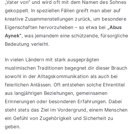
„Vater von“ und wird oft mit dem Namen des Sohnes
gekoppelt. In speziellen Fällen greift man aber auf
kreative Zusammenstellungen zurück, um besondere
Eigenschaften hervorzuheben – so etwa bei
„Abus
Aynek“
, was jemandem eine schützende, fürsorgliche
Bedeutung verleiht.
In vielen Ländern mit stark ausgeprägten
muslimischen Traditionen begegnet dir dieser Brauch
sowohl in der Alltagskommunikation als auch bei
feierlichen Anlässen. Oft entstehen solche Ehrentitel
aus langjährigen Beziehungen, gemeinsamen
Erinnerungen oder besonderen Erfahrungen. Dabei
steht stets das Ziel im Vordergrund, einem Menschen
ein Gefühl von Zugehörigkeit und Sicherheit zu
geben.