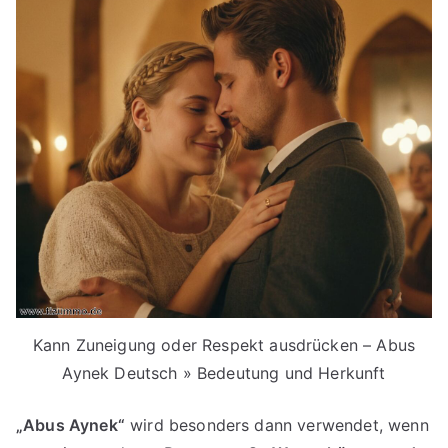
Kann Zuneigung oder Respekt ausdrücken – Abus
Aynek Deutsch » Bedeutung und Herkunft
„Abus Aynek“
wird besonders dann verwendet, wenn