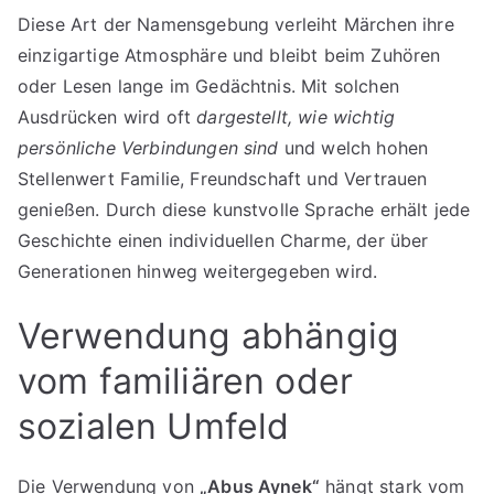
Diese Art der Namensgebung verleiht Märchen ihre
einzigartige Atmosphäre und bleibt beim Zuhören
oder Lesen lange im Gedächtnis. Mit solchen
Ausdrücken wird oft
dargestellt, wie wichtig
persönliche Verbindungen sind
und welch hohen
Stellenwert Familie, Freundschaft und Vertrauen
genießen. Durch diese kunstvolle Sprache erhält jede
Geschichte einen individuellen Charme, der über
Generationen hinweg weitergegeben wird.
Verwendung abhängig
vom familiären oder
sozialen Umfeld
Die Verwendung von
„Abus Aynek“
hängt stark vom