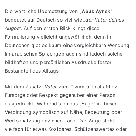
Die wörtliche Übersetzung von
„Abus Aynek“
bedeutet auf Deutsch so viel wie
„der Vater deines
Auges“
. Auf den ersten Blick klingt diese
Formulierung vielleicht ungewöhnlich, denn im
Deutschen gibt es kaum eine vergleichbare Wendung.
Im arabischen Sprachgebrauch sind jedoch solche
bildhaften und persönlichen Ausdrücke fester
Bestandteil des Alltags.
Mit dem Zusatz
„Vater von…“
wird oftmals Stolz,
Fürsorge oder Respekt gegenüber einer Person
ausgedrückt. Während sich das „Auge“ in dieser
Verbindung symbolisch auf Nähe, Bedeutung oder
Wertschätzung beziehen kann. Das Auge steht
vielfach für etwas Kostbares, Schützenswertes oder