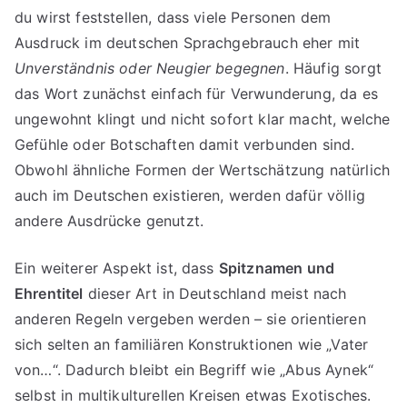
du wirst feststellen, dass viele Personen dem
Ausdruck im deutschen Sprachgebrauch eher mit
Unverständnis oder Neugier begegnen
. Häufig sorgt
das Wort zunächst einfach für Verwunderung, da es
ungewohnt klingt und nicht sofort klar macht, welche
Gefühle oder Botschaften damit verbunden sind.
Obwohl ähnliche Formen der Wertschätzung natürlich
auch im Deutschen existieren, werden dafür völlig
andere Ausdrücke genutzt.
Ein weiterer Aspekt ist, dass
Spitznamen und
Ehrentitel
dieser Art in Deutschland meist nach
anderen Regeln vergeben werden – sie orientieren
sich selten an familiären Konstruktionen wie „Vater
von…“. Dadurch bleibt ein Begriff wie „Abus Aynek“
selbst in multikulturellen Kreisen etwas Exotisches.