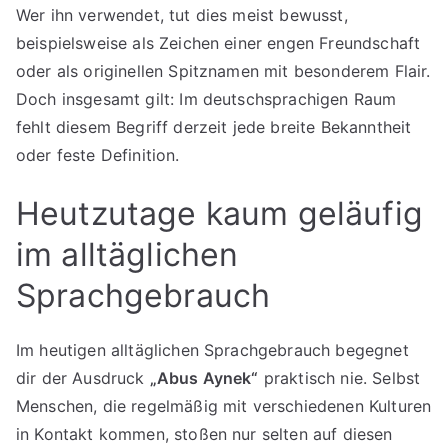
Wer ihn verwendet, tut dies meist bewusst,
beispielsweise als Zeichen einer engen Freundschaft
oder als originellen Spitznamen mit besonderem Flair.
Doch insgesamt gilt: Im deutschsprachigen Raum
fehlt diesem Begriff derzeit jede breite Bekanntheit
oder feste Definition.
Heutzutage kaum geläufig
im alltäglichen
Sprachgebrauch
Im heutigen alltäglichen Sprachgebrauch begegnet
dir der Ausdruck
„Abus Aynek“
praktisch nie. Selbst
Menschen, die regelmäßig mit verschiedenen Kulturen
in Kontakt kommen, stoßen nur selten auf diesen