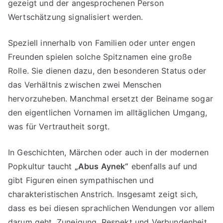
gezeigt und der angesprochenen Person
Wertschätzung signalisiert werden.
Speziell innerhalb von Familien oder unter engen
Freunden spielen solche Spitznamen eine große
Rolle. Sie dienen dazu, den besonderen Status oder
das Verhältnis zwischen zwei Menschen
hervorzuheben. Manchmal ersetzt der Beiname sogar
den eigentlichen Vornamen im alltäglichen Umgang,
was für Vertrautheit sorgt.
In Geschichten, Märchen oder auch in der modernen
Popkultur taucht
„Abus Aynek“
ebenfalls auf und
gibt Figuren einen sympathischen und
charakteristischen Anstrich. Insgesamt zeigt sich,
dass es bei diesen sprachlichen Wendungen vor allem
darum geht, Zuneigung, Respekt und Verbundenheit