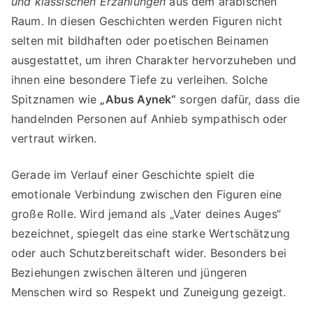
und klassischen Erzählungen
aus dem arabischen
Raum. In diesen Geschichten werden Figuren nicht
selten mit bildhaften oder poetischen Beinamen
ausgestattet, um ihren Charakter hervorzuheben und
ihnen eine besondere Tiefe zu verleihen. Solche
Spitznamen wie
„Abus Aynek“
sorgen dafür, dass die
handelnden Personen auf Anhieb sympathisch oder
vertraut wirken.
Gerade im Verlauf einer Geschichte spielt die
emotionale Verbindung zwischen den Figuren eine
große Rolle. Wird jemand als „Vater deines Auges“
bezeichnet, spiegelt das eine starke Wertschätzung
oder auch Schutzbereitschaft wider. Besonders bei
Beziehungen zwischen älteren und jüngeren
Menschen wird so Respekt und Zuneigung gezeigt.