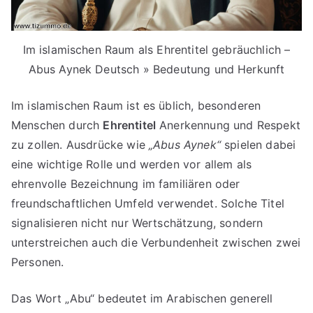
Im islamischen Raum als Ehrentitel gebräuchlich –
Abus Aynek Deutsch » Bedeutung und Herkunft
Im islamischen Raum ist es üblich, besonderen
Menschen durch
Ehrentitel
Anerkennung und Respekt
zu zollen. Ausdrücke wie
„Abus Aynek“
spielen dabei
eine wichtige Rolle und werden vor allem als
ehrenvolle Bezeichnung im familiären oder
freundschaftlichen Umfeld verwendet. Solche Titel
signalisieren nicht nur Wertschätzung, sondern
unterstreichen auch die Verbundenheit zwischen zwei
Personen.
Das Wort „Abu“ bedeutet im Arabischen generell