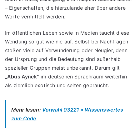
– Eigenschaften, die hierzulande eher über andere
Worte vermittelt werden.
Im öffentlichen Leben sowie in Medien taucht diese
Wendung so gut wie nie auf. Selbst bei Nachfragen
stoßen viele auf Verwunderung oder Neugier, denn
der Ursprung und die Bedeutung sind außerhalb
spezieller Gruppen meist unbekannt. Darum gilt
„Abus Aynek“
im deutschen Sprachraum weiterhin
als ziemlich exotisch und selten gebraucht.
Mehr lesen:
Vorwahl 03221 » Wissenswertes
zum Code