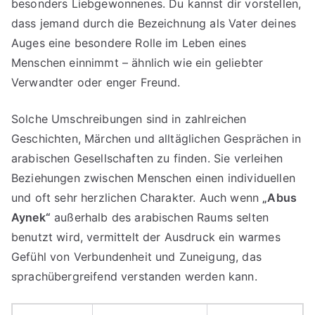
besonders Liebgewonnenes. Du kannst dir vorstellen,
dass jemand durch die Bezeichnung als Vater deines
Auges eine besondere Rolle im Leben eines
Menschen einnimmt – ähnlich wie ein geliebter
Verwandter oder enger Freund.
Solche Umschreibungen sind in zahlreichen
Geschichten, Märchen und alltäglichen Gesprächen in
arabischen Gesellschaften zu finden. Sie verleihen
Beziehungen zwischen Menschen einen individuellen
und oft sehr herzlichen Charakter. Auch wenn
„Abus
Aynek“
außerhalb des arabischen Raums selten
benutzt wird, vermittelt der Ausdruck ein warmes
Gefühl von Verbundenheit und Zuneigung, das
sprachübergreifend verstanden werden kann.