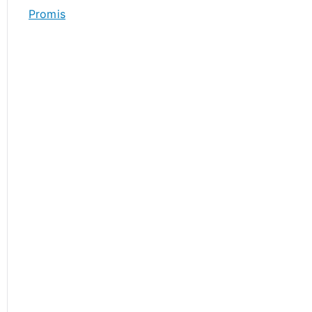
Promis