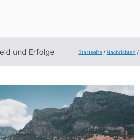
eld und Erfolge
Startseite
Nachrichten