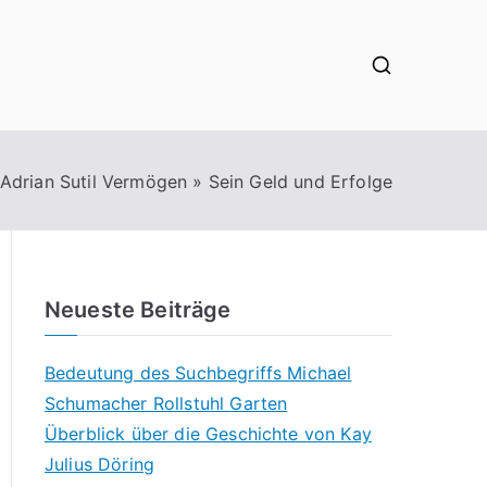
Adrian Sutil Vermögen » Sein Geld und Erfolge
Neueste Beiträge
Bedeutung des Suchbegriffs Michael
Schumacher Rollstuhl Garten
Überblick über die Geschichte von Kay
Julius Döring