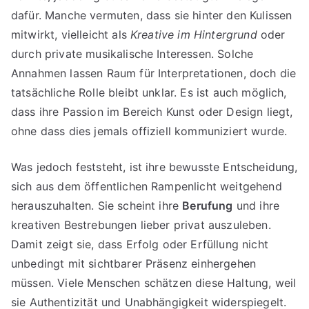
dafür. Manche vermuten, dass sie hinter den Kulissen
mitwirkt, vielleicht als
Kreative im Hintergrund
oder
durch private musikalische Interessen. Solche
Annahmen lassen Raum für Interpretationen, doch die
tatsächliche Rolle bleibt unklar. Es ist auch möglich,
dass ihre Passion im Bereich Kunst oder Design liegt,
ohne dass dies jemals offiziell kommuniziert wurde.
Was jedoch feststeht, ist ihre bewusste Entscheidung,
sich aus dem öffentlichen Rampenlicht weitgehend
herauszuhalten. Sie scheint ihre
Berufung
und ihre
kreativen Bestrebungen lieber privat auszuleben.
Damit zeigt sie, dass Erfolg oder Erfüllung nicht
unbedingt mit sichtbarer Präsenz einhergehen
müssen. Viele Menschen schätzen diese Haltung, weil
sie Authentizität und Unabhängigkeit widerspiegelt.