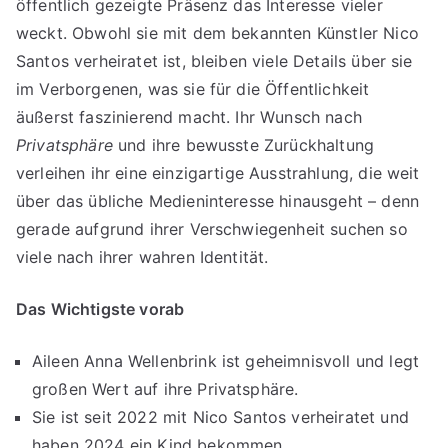
öffentlich gezeigte Präsenz das Interesse vieler
weckt. Obwohl sie mit dem bekannten Künstler Nico
Santos verheiratet ist, bleiben viele Details über sie
im Verborgenen, was sie für die Öffentlichkeit
äußerst faszinierend macht. Ihr Wunsch nach
Privatsphäre
und ihre bewusste Zurückhaltung
verleihen ihr eine einzigartige Ausstrahlung, die weit
über das übliche Medieninteresse hinausgeht – denn
gerade aufgrund ihrer Verschwiegenheit suchen so
viele nach ihrer wahren Identität.
Das Wichtigste vorab
Aileen Anna Wellenbrink ist geheimnisvoll und legt
großen Wert auf ihre Privatsphäre.
Sie ist seit 2022 mit Nico Santos verheiratet und
haben 2024 ein Kind bekommen.