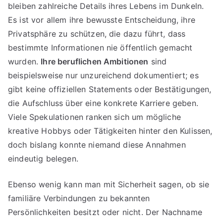
bleiben zahlreiche Details ihres Lebens im Dunkeln.
Es ist vor allem ihre bewusste Entscheidung, ihre
Privatsphäre zu schützen, die dazu führt, dass
bestimmte Informationen nie öffentlich gemacht
wurden.
Ihre beruflichen Ambitionen
sind
beispielsweise nur unzureichend dokumentiert; es
gibt keine offiziellen Statements oder Bestätigungen,
die Aufschluss über eine konkrete Karriere geben.
Viele Spekulationen ranken sich um mögliche
kreative Hobbys oder Tätigkeiten hinter den Kulissen,
doch bislang konnte niemand diese Annahmen
eindeutig belegen.
Ebenso wenig kann man mit Sicherheit sagen, ob sie
familiäre Verbindungen zu bekannten
Persönlichkeiten besitzt oder nicht. Der Nachname