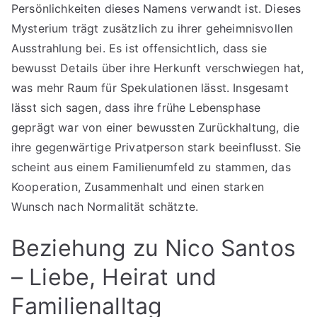
Persönlichkeiten dieses Namens verwandt ist. Dieses
Mysterium trägt zusätzlich zu ihrer geheimnisvollen
Ausstrahlung bei. Es ist offensichtlich, dass sie
bewusst Details über ihre Herkunft verschwiegen hat,
was mehr Raum für Spekulationen lässt. Insgesamt
lässt sich sagen, dass ihre frühe Lebensphase
geprägt war von einer bewussten Zurückhaltung, die
ihre gegenwärtige Privatperson stark beeinflusst. Sie
scheint aus einem Familienumfeld zu stammen, das
Kooperation, Zusammenhalt und einen starken
Wunsch nach Normalität schätzte.
Beziehung zu Nico Santos
– Liebe, Heirat und
Familienalltag