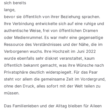
sich bereits
lange,
bevor sie öffentlich von ihrer Beziehung sprachen.
Ihre Verbindung entwickelte sich auf eine ruhige und
authentische Weise, frei von öffentlichen Dramen
oder Medienrummel. Es war mehr eine gegenseitige
Ressource des Verständnisses und der Nähe, die im
Verborgenen wuchs. Ihre Hochzeit im Juni 2022
wurde ebenfalls sehr diskret veranstaltet, kaum
öffentlich bekannt gemacht, was ihre Wünsche nach
Privatsphäre deutlich widerspiegelt. Für das Paar
steht vor allem die gemeinsame Zeit im Vordergrund,
ohne den Druck, alles sofort mit der Welt teilen zu
müssen.
Das Familienleben und der Alltag bleiben für Aileen