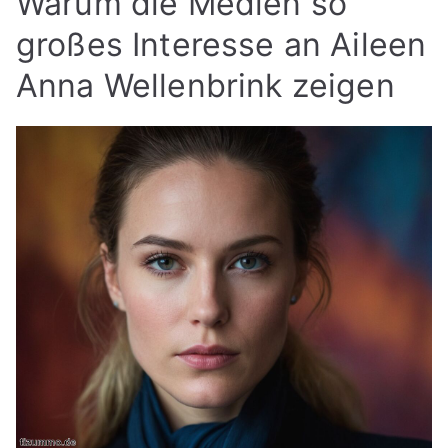
Warum die Medien so
großes Interesse an Aileen
Anna Wellenbrink zeigen