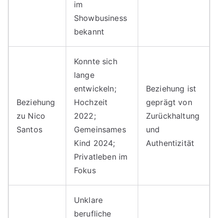
im
Showbusiness
bekannt
Konnte sich
lange
entwickeln;
Beziehung ist
Beziehung
Hochzeit
geprägt von
zu Nico
2022;
Zurückhaltung
Santos
Gemeinsames
und
Kind 2024;
Authentizität
Privatleben im
Fokus
Unklare
berufliche