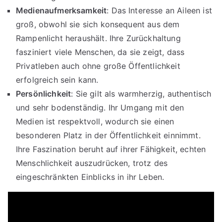
Medienaufmerksamkeit
: Das Interesse an Aileen ist
groß, obwohl sie sich konsequent aus dem
Rampenlicht heraushält. Ihre Zurückhaltung
fasziniert viele Menschen, da sie zeigt, dass
Privatleben auch ohne große Öffentlichkeit
erfolgreich sein kann.
Persönlichkeit
: Sie gilt als warmherzig, authentisch
und sehr bodenständig. Ihr Umgang mit den
Medien ist respektvoll, wodurch sie einen
besonderen Platz in der Öffentlichkeit einnimmt.
Ihre Faszination beruht auf ihrer Fähigkeit, echten
Menschlichkeit auszudrücken, trotz des
eingeschränkten Einblicks in ihr Leben.