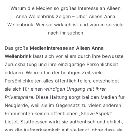
Warum die Medien so großes Interesse an Aileen
Anna Wellenbrink zeigen – Über Aileen Anna
Wellenbrink: Wer sie wirklich ist und warum so viele
nach ihr suchen
Das große
Medieninteresse an Aileen Anna
Wellenbrink
lässt sich vor allem durch ihre bewusste
Zurückhaltung und ihre einzigartige Persönlichkeit
erklären. Während in der heutigen Zeit viele
Persönlichkeiten alles öffentlich teilen, entscheidet
sie sich für einen
würdigen Umgang mit ihrer
Privatsphäre
. Diese Haltung sorgt bei den Medien für
Neugierde, weil sie im Gegensatz zu vielen anderen
Prominenten keinen öffentlichen „Show-Aspekt“
bietet. Stattdessen wirkt sie authentisch und ehrlich,
was die Aufmerksamkeit auf sie lenkt, ohne dass sie