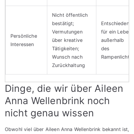
Nicht öffentlich
bestätigt;
Entschieden
Vermutungen
für ein Leben
Persönliche
über kreative
außerhalb
Interessen
Tätigkeiten;
des
Wunsch nach
Rampenlichts
Zurückhaltung
Dinge, die wir über Aileen
Anna Wellenbrink noch
nicht genau wissen
Obwohl viel über Aileen Anna Wellenbrink bekannt ist,