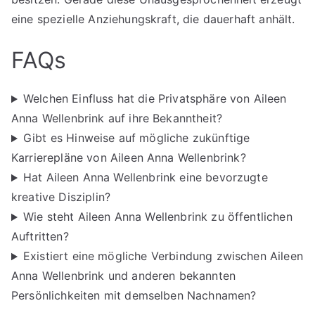
eine spezielle Anziehungskraft, die dauerhaft anhält.
FAQs
Welchen Einfluss hat die Privatsphäre von Aileen
Anna Wellenbrink auf ihre Bekanntheit?
Gibt es Hinweise auf mögliche zukünftige
Karrierepläne von Aileen Anna Wellenbrink?
Hat Aileen Anna Wellenbrink eine bevorzugte
kreative Disziplin?
Wie steht Aileen Anna Wellenbrink zu öffentlichen
Auftritten?
Existiert eine mögliche Verbindung zwischen Aileen
Anna Wellenbrink und anderen bekannten
Persönlichkeiten mit demselben Nachnamen?