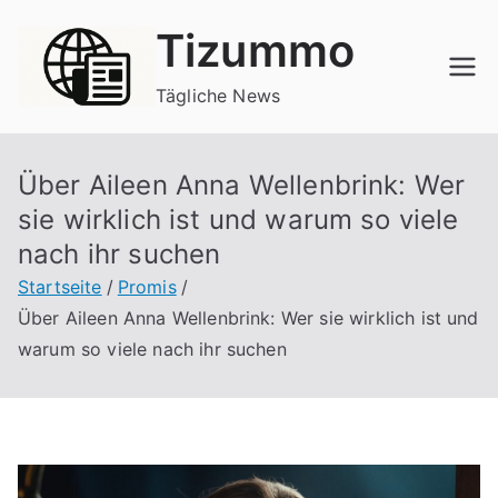
Zum
Tizummo
Inhalt
springen
Tägliche News
Über Aileen Anna Wellenbrink: Wer
sie wirklich ist und warum so viele
nach ihr suchen
Startseite
Promis
Über Aileen Anna Wellenbrink: Wer sie wirklich ist und
warum so viele nach ihr suchen