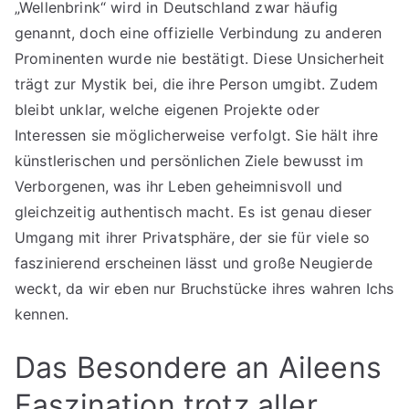
„Wellenbrink“ wird in Deutschland zwar häufig
genannt, doch eine offizielle Verbindung zu anderen
Prominenten wurde nie bestätigt. Diese Unsicherheit
trägt zur Mystik bei, die ihre Person umgibt. Zudem
bleibt unklar, welche eigenen Projekte oder
Interessen sie möglicherweise verfolgt. Sie hält ihre
künstlerischen und persönlichen Ziele bewusst im
Verborgenen, was ihr Leben geheimnisvoll und
gleichzeitig authentisch macht. Es ist genau dieser
Umgang mit ihrer Privatsphäre, der sie für viele so
faszinierend erscheinen lässt und große Neugierde
weckt, da wir eben nur Bruchstücke ihres wahren Ichs
kennen.
Das Besondere an Aileens
Faszination trotz aller