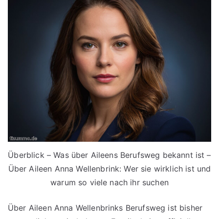
Überblick – Was über Aileens Berufsweg bekannt ist –
Über Aileen Anna Wellenbrink: Wer sie wirklich ist und
warum so viele nach ihr suchen
Über Aileen Anna Wellenbrinks Berufsweg ist bisher