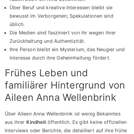
Über Beruf und kreative Interessen bleibt sie
bewusst im Verborgenen; Spekulationen sind
üblich.
Die Medien sind fasziniert von ihr wegen ihrer
Zurückhaltung und Authentizität.
Ihre Person bleibt ein Mysterium, das Neugier und
Interesse durch ihre Geheimhaltung fördert.
Frühes Leben und
familiärer Hintergrund von
Aileen Anna Wellenbrink
Über Aileen Anna Wellenbrink ist wenig Bekanntes
aus ihrer
Kindheit
öffentlich. Es gibt keine offiziellen
Interviews oder Berichte, die detailliert auf ihre frühe