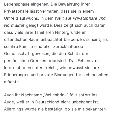
Lebensphase eingehen. Die Bewahrung ihrer
Privatsphäre lässt vermuten, dass sie in einem
Umfeld aufwuchs, in dem
Wert auf Privatsphäre und
Normalität
gelegt wurde. Dies zeigt sich auch daran,
dass viele ihrer familiären Hintergründe im
öffentlichen Raum unbeachtet bleiben. Es scheint, als
sei ihre Familie eine eher zurückhaltende
Gemeinschaft gewesen, die den Schutz der
persönlichen Grenzen priorisiert. Das Fehlen von
Informationen unterstreicht, wie bewusst sie ihre
Erinnerungen und private Bindungen für sich behalten
möchte.
Auch ihr Nachname „Wellenbrink“ fällt sofort ins
Auge, weil er in Deutschland nicht unbekannt ist.
Allerdings wurde nie bestätigt, ob sie mit bekannten