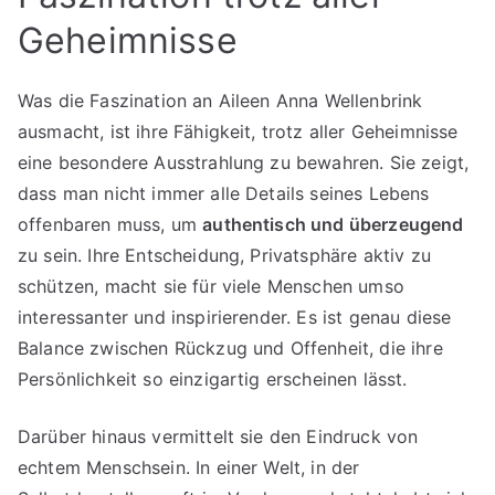
Geheimnisse
Was die Faszination an Aileen Anna Wellenbrink
ausmacht, ist ihre Fähigkeit, trotz aller Geheimnisse
eine besondere Ausstrahlung zu bewahren. Sie zeigt,
dass man nicht immer alle Details seines Lebens
offenbaren muss, um
authentisch und überzeugend
zu sein. Ihre Entscheidung, Privatsphäre aktiv zu
schützen, macht sie für viele Menschen umso
interessanter und inspirierender. Es ist genau diese
Balance zwischen Rückzug und Offenheit, die ihre
Persönlichkeit so einzigartig erscheinen lässt.
Darüber hinaus vermittelt sie den Eindruck von
echtem Menschsein. In einer Welt, in der