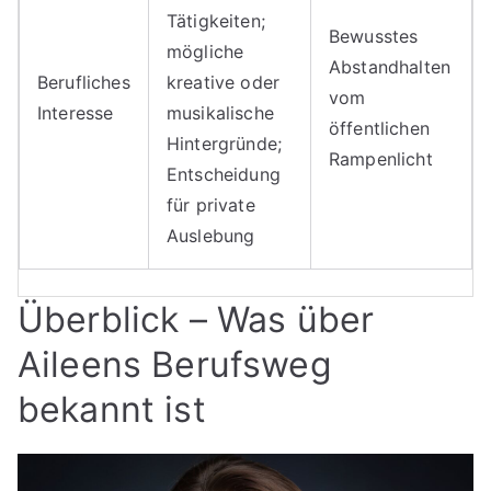
Tätigkeiten;
Bewusstes
mögliche
Abstandhalten
Berufliches
kreative oder
vom
Interesse
musikalische
öffentlichen
Hintergründe;
Rampenlicht
Entscheidung
für private
Auslebung
Überblick – Was über
Aileens Berufsweg
bekannt ist