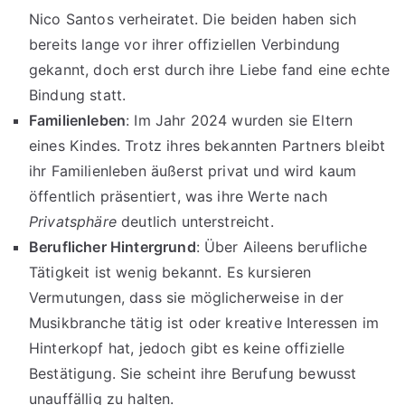
Nico Santos verheiratet. Die beiden haben sich
bereits lange vor ihrer offiziellen Verbindung
gekannt, doch erst durch ihre Liebe fand eine echte
Bindung statt.
Familienleben
: Im Jahr 2024 wurden sie Eltern
eines Kindes. Trotz ihres bekannten Partners bleibt
ihr Familienleben äußerst privat und wird kaum
öffentlich präsentiert, was ihre Werte nach
Privatsphäre
deutlich unterstreicht.
Beruflicher Hintergrund
: Über Aileens berufliche
Tätigkeit ist wenig bekannt. Es kursieren
Vermutungen, dass sie möglicherweise in der
Musikbranche tätig ist oder kreative Interessen im
Hinterkopf hat, jedoch gibt es keine offizielle
Bestätigung. Sie scheint ihre Berufung bewusst
unauffällig zu halten.