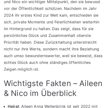
und Nico ein wichtiger Mittelpunkt, den sie bewusst
vor der Öffentlichkeit schützen. Nachdem im Jahr
2024 ihr erstes Kind zur Welt kam, entschieden sie
sich, private Momente und Feierlichkeiten weiterhin
im Hintergrund zu halten. Das zeigt, dass für sie
persönliches Glück und Zusammenhalt oberste
Priorität haben. Diese Zurückhaltung unterstreicht
nicht nur ihre Werte, sondern macht ihre Beziehung
auch umso bewundernswerter, weil sie beweist, dass
echtes Glück auch ohne ständiges öffentliches
Zeigen möglich ist.
Wichtigste Fakten – Aileen
& Nico im Überblick
Heirat
: Aileen Anna Wellenbrink ist seit 2022 mit