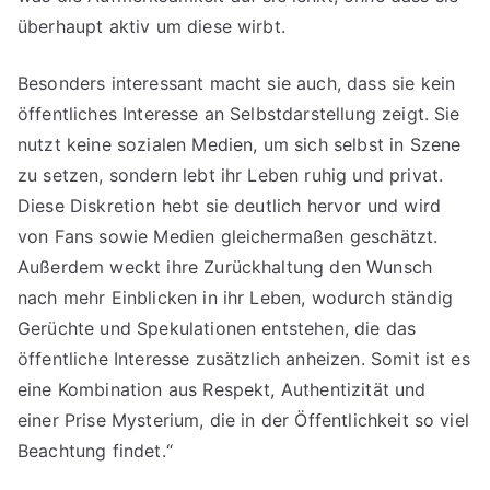
überhaupt aktiv um diese wirbt.
Besonders interessant macht sie auch, dass sie kein
öffentliches Interesse an Selbstdarstellung zeigt. Sie
nutzt keine sozialen Medien, um sich selbst in Szene
zu setzen, sondern lebt ihr Leben ruhig und privat.
Diese Diskretion hebt sie deutlich hervor und wird
von Fans sowie Medien gleichermaßen geschätzt.
Außerdem weckt ihre Zurückhaltung den Wunsch
nach mehr Einblicken in ihr Leben, wodurch ständig
Gerüchte und Spekulationen entstehen, die das
öffentliche Interesse zusätzlich anheizen. Somit ist es
eine Kombination aus Respekt, Authentizität und
einer Prise Mysterium, die in der Öffentlichkeit so viel
Beachtung findet.“