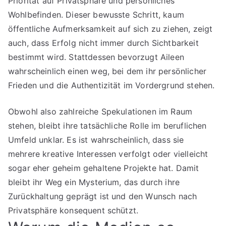
Priorität auf Privatsphäre und persönliches
Wohlbefinden. Dieser bewusste Schritt, kaum
öffentliche Aufmerksamkeit auf sich zu ziehen, zeigt
auch, dass Erfolg nicht immer durch Sichtbarkeit
bestimmt wird. Stattdessen bevorzugt Aileen
wahrscheinlich einen weg, bei dem ihr persönlicher
Frieden und die Authentizität im Vordergrund stehen.
Obwohl also zahlreiche Spekulationen im Raum
stehen, bleibt ihre tatsächliche Rolle im beruflichen
Umfeld unklar. Es ist wahrscheinlich, dass sie
mehrere kreative Interessen verfolgt oder vielleicht
sogar eher geheim gehaltene Projekte hat. Damit
bleibt ihr Weg ein Mysterium, das durch ihre
Zurückhaltung geprägt ist und den Wunsch nach
Privatsphäre konsequent schützt.