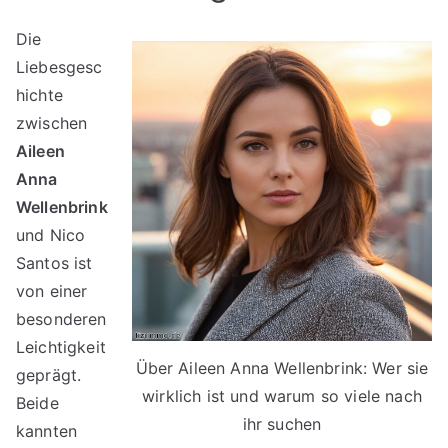
Die
Liebesgesc
hichte
zwischen
Aileen
Anna
Wellenbrink
und Nico
Santos ist
von einer
besonderen
Leichtigkeit
Über Aileen Anna Wellenbrink: Wer sie
geprägt.
wirklich ist und warum so viele nach
Beide
ihr suchen
kannten