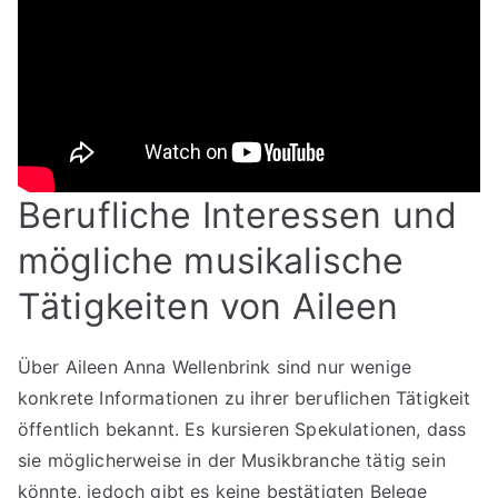
Berufliche Interessen und
mögliche musikalische
Tätigkeiten von Aileen
Über Aileen Anna Wellenbrink sind nur wenige
konkrete Informationen zu ihrer beruflichen Tätigkeit
öffentlich bekannt. Es kursieren Spekulationen, dass
sie möglicherweise in der Musikbranche tätig sein
könnte, jedoch gibt es keine bestätigten Belege