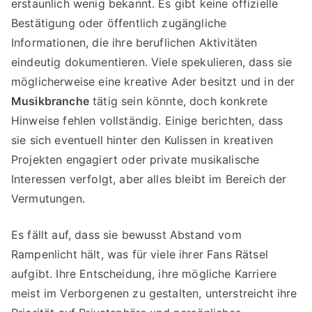
erstaunlich wenig bekannt. Es gibt keine offizielle
Bestätigung oder öffentlich zugängliche
Informationen, die ihre beruflichen Aktivitäten
eindeutig dokumentieren. Viele spekulieren, dass sie
möglicherweise eine kreative Ader besitzt und in der
Musikbranche
tätig sein könnte, doch konkrete
Hinweise fehlen vollständig. Einige berichten, dass
sie sich eventuell hinter den Kulissen in kreativen
Projekten engagiert oder private musikalische
Interessen verfolgt, aber alles bleibt im Bereich der
Vermutungen.
Es fällt auf, dass sie bewusst Abstand vom
Rampenlicht hält, was für viele ihrer Fans Rätsel
aufgibt. Ihre Entscheidung, ihre mögliche Karriere
meist im Verborgenen zu gestalten, unterstreicht ihre