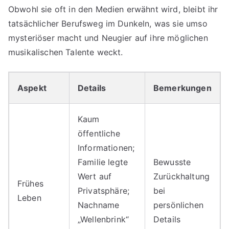
Obwohl sie oft in den Medien erwähnt wird, bleibt ihr
tatsächlicher Berufsweg im Dunkeln, was sie umso
mysteriöser macht und Neugier auf ihre möglichen
musikalischen Talente weckt.
Aspekt
Details
Bemerkungen
Kaum
öffentliche
Informationen;
Familie legte
Bewusste
Wert auf
Zurückhaltung
Frühes
Privatsphäre;
bei
Leben
Nachname
persönlichen
„Wellenbrink“
Details