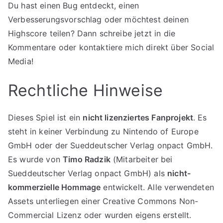
Du hast einen Bug entdeckt, einen
Verbesserungsvorschlag oder möchtest deinen
Highscore teilen? Dann schreibe jetzt in die
Kommentare oder kontaktiere mich direkt über Social
Media!
Rechtliche Hinweise
Dieses Spiel ist ein
nicht lizenziertes Fanprojekt
. Es
steht in keiner Verbindung zu Nintendo of Europe
GmbH oder der Sueddeutscher Verlag onpact GmbH.
Es wurde von
Timo Radzik
(Mitarbeiter bei
Sueddeutscher Verlag onpact GmbH) als
nicht-
kommerzielle Hommage
entwickelt. Alle verwendeten
Assets unterliegen einer Creative Commons Non-
Commercial Lizenz oder wurden eigens erstellt.