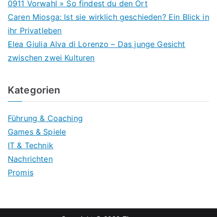
0911 Vorwahl » So findest du den Ort
Caren Miosga: Ist sie wirklich geschieden? Ein Blick in
ihr Privatleben
Elea Giulia Alva di Lorenzo – Das junge Gesicht
zwischen zwei Kulturen
Kategorien
Führung & Coaching
Games & Spiele
IT & Technik
Nachrichten
Promis