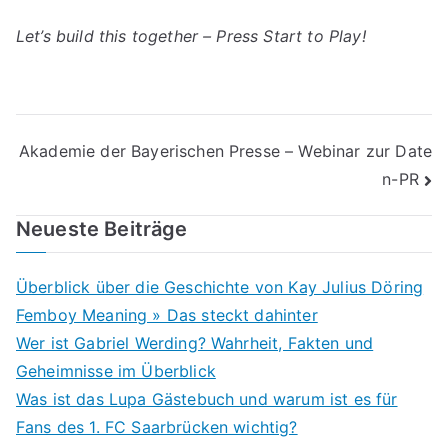
Let’s build this together – Press Start to Play!
Beitragsnavigation
Akademie der Bayerischen Presse – Webinar zur Date
n-PR
Neueste Beiträge
Überblick über die Geschichte von Kay Julius Döring
Femboy Meaning » Das steckt dahinter
Wer ist Gabriel Werding? Wahrheit, Fakten und
Geheimnisse im Überblick
Was ist das Lupa Gästebuch und warum ist es für
Fans des 1. FC Saarbrücken wichtig?