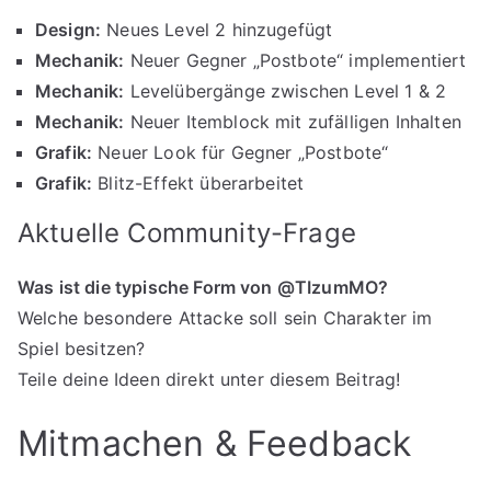
Design:
Neues Level 2 hinzugefügt
Mechanik:
Neuer Gegner „Postbote“ implementiert
Mechanik:
Levelübergänge zwischen Level 1 & 2
Mechanik:
Neuer Itemblock mit zufälligen Inhalten
Grafik:
Neuer Look für Gegner „Postbote“
Grafik:
Blitz-Effekt überarbeitet
Aktuelle Community-Frage
Was ist die typische Form von @TIzumMO?
Welche besondere Attacke soll sein Charakter im
Spiel besitzen?
Teile deine Ideen direkt unter diesem Beitrag!
Mitmachen & Feedback