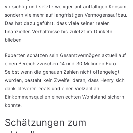
vorsichtig und setzte weniger auf auffälligen Konsum,
sondern vielmehr auf langfristigen Vermögensaufbau.
Das hat dazu geführt, dass viele seiner realen
finanziellen Verhältnisse bis zuletzt im Dunkeln
blieben.
Experten schätzen sein Gesamtvermögen aktuell auf
einen Bereich zwischen 14 und 30 Millionen Euro.
Selbst wenn die genauen Zahlen nicht offengelegt
wurden, besteht kein Zweifel daran, dass Henry sich
dank cleverer Deals und einer Vielzahl an
Einkommensquellen einen echten Wohlstand sichern
konnte.
Schätzungen zum