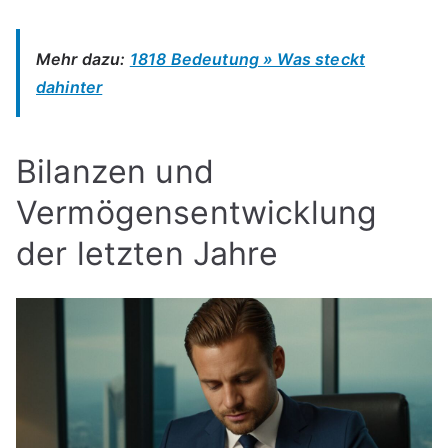
Mehr dazu:
1818 Bedeutung » Was steckt
dahinter
Bilanzen und
Vermögensentwicklung
der letzten Jahre