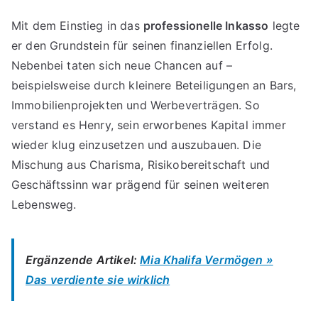
Mit dem Einstieg in das
professionelle Inkasso
legte
er den Grundstein für seinen finanziellen Erfolg.
Nebenbei taten sich neue Chancen auf –
beispielsweise durch kleinere Beteiligungen an Bars,
Immobilienprojekten und Werbeverträgen. So
verstand es Henry, sein erworbenes Kapital immer
wieder klug einzusetzen und auszubauen. Die
Mischung aus Charisma, Risikobereitschaft und
Geschäftssinn war prägend für seinen weiteren
Lebensweg.
Ergänzende Artikel:
Mia Khalifa Vermögen »
Das verdiente sie wirklich