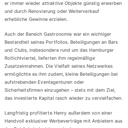
er immer wieder
attraktive Objekte
günstig erwerben
und durch Renovierung oder Weiterverkauf
erhebliche Gewinne erzielen.
Auch der Bereich Gastronomie war ein wichtiger
Bestandteil seines Portfolios. Beteiligungen an Bars
und Clubs, insbesondere rund um das Hamburger
Rotlichtviertel, lieferten ihm regelmäßige
Zusatzeinnahmen. Die Vielfalt seines Netzwerkes
ermöglichte es ihm zudem, kleine Beteiligungen bei
aufstrebenden Eventagenturen oder
Sicherheitsfirmen einzugehen – stets mit dem Ziel,
das investierte Kapital rasch wieder zu vervielfachen.
Langfristig profitierte Henry außerdem von einer
Handvoll exklusiver Werbeverträge mit Anbietern aus