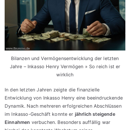
Bilanzen und Vermögensentwicklung der letzten
Jahre – Inkasso Henry Vermögen » So reich ist er
wirklich
In den letzten Jahren zeigte die finanzielle
Entwicklung von Inkasso Henry eine beeindruckende
Dynamik. Nach mehreren erfolgreichen Abschlüssen
im Inkasso-Geschäft konnte er
jährlich steigende
Einnahmen
verbuchen. Besonders auffällig war