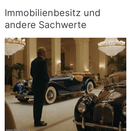
Immobilienbesitz und
andere Sachwerte