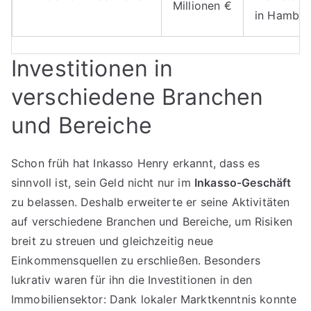
Millionen €
in Hambur
Investitionen in
verschiedene Branchen
und Bereiche
Schon früh hat Inkasso Henry erkannt, dass es
sinnvoll ist, sein Geld nicht nur im
Inkasso-Geschäft
zu belassen. Deshalb erweiterte er seine Aktivitäten
auf verschiedene Branchen und Bereiche, um Risiken
breit zu streuen und gleichzeitig neue
Einkommensquellen zu erschließen. Besonders
lukrativ waren für ihn die Investitionen in den
Immobiliensektor: Dank lokaler Marktkenntnis konnte