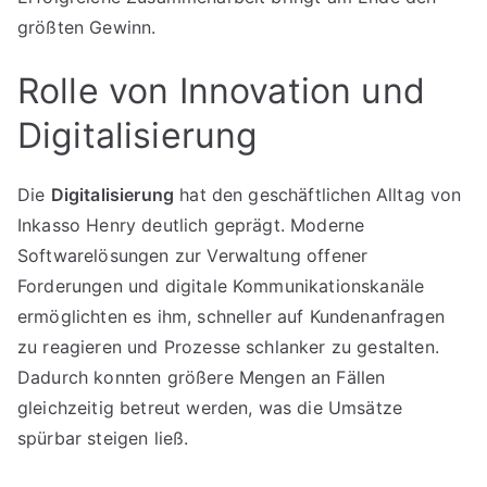
größten Gewinn.
Rolle von Innovation und
Digitalisierung
Die
Digitalisierung
hat den geschäftlichen Alltag von
Inkasso Henry deutlich geprägt. Moderne
Softwarelösungen zur Verwaltung offener
Forderungen und digitale Kommunikationskanäle
ermöglichten es ihm, schneller auf Kundenanfragen
zu reagieren und Prozesse schlanker zu gestalten.
Dadurch konnten größere Mengen an Fällen
gleichzeitig betreut werden, was die Umsätze
spürbar steigen ließ.