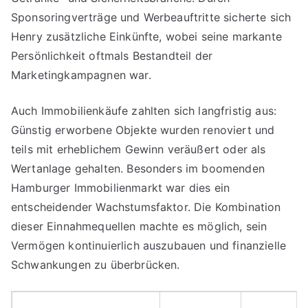
Sponsoringverträge und Werbeauftritte sicherte sich
Henry zusätzliche Einkünfte, wobei seine markante
Persönlichkeit oftmals Bestandteil der
Marketingkampagnen war.
Auch Immobilienkäufe zahlten sich langfristig aus:
Günstig erworbene Objekte wurden renoviert und
teils mit erheblichem Gewinn veräußert oder als
Wertanlage gehalten. Besonders im boomenden
Hamburger Immobilienmarkt war dies ein
entscheidender Wachstumsfaktor. Die Kombination
dieser Einnahmequellen machte es möglich, sein
Vermögen kontinuierlich auszubauen und finanzielle
Schwankungen zu überbrücken.