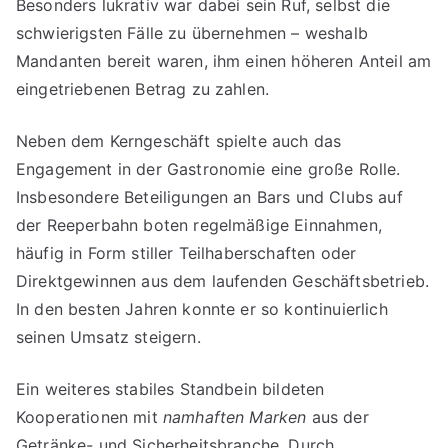
Besonders lukrativ war dabei sein Ruf, selbst die
schwierigsten Fälle zu übernehmen – weshalb
Mandanten bereit waren, ihm einen höheren Anteil am
eingetriebenen Betrag zu zahlen.
Neben dem Kerngeschäft spielte auch das
Engagement in der Gastronomie eine große Rolle.
Insbesondere Beteiligungen an Bars und Clubs auf
der Reeperbahn boten regelmäßige Einnahmen,
häufig in Form stiller Teilhaberschaften oder
Direktgewinnen aus dem laufenden Geschäftsbetrieb.
In den besten Jahren konnte er so kontinuierlich
seinen Umsatz steigern.
Ein weiteres stabiles Standbein bildeten
Kooperationen mit
namhaften Marken
aus der
Getränke- und Sicherheitsbranche. Durch