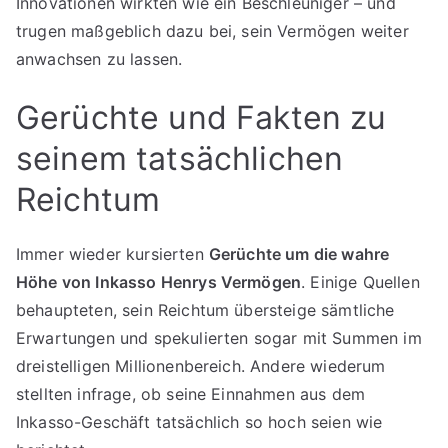
Innovationen wirkten wie ein Beschleuniger – und
trugen maßgeblich dazu bei, sein Vermögen weiter
anwachsen zu lassen.
Gerüchte und Fakten zu
seinem tatsächlichen
Reichtum
Immer wieder kursierten
Gerüchte um die wahre
Höhe von Inkasso Henrys Vermögen
. Einige Quellen
behaupteten, sein Reichtum übersteige sämtliche
Erwartungen und spekulierten sogar mit Summen im
dreistelligen Millionenbereich. Andere wiederum
stellten infrage, ob seine Einnahmen aus dem
Inkasso-Geschäft tatsächlich so hoch seien wie