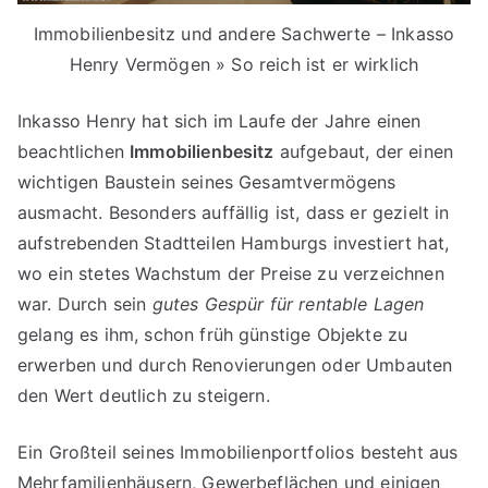
Immobilienbesitz und andere Sachwerte – Inkasso
Henry Vermögen » So reich ist er wirklich
Inkasso Henry hat sich im Laufe der Jahre einen
beachtlichen
Immobilienbesitz
aufgebaut, der einen
wichtigen Baustein seines Gesamtvermögens
ausmacht. Besonders auffällig ist, dass er gezielt in
aufstrebenden Stadtteilen Hamburgs investiert hat,
wo ein stetes Wachstum der Preise zu verzeichnen
war. Durch sein
gutes Gespür für rentable Lagen
gelang es ihm, schon früh günstige Objekte zu
erwerben und durch Renovierungen oder Umbauten
den Wert deutlich zu steigern.
Ein Großteil seines Immobilienportfolios besteht aus
Mehrfamilienhäusern, Gewerbeflächen und einigen