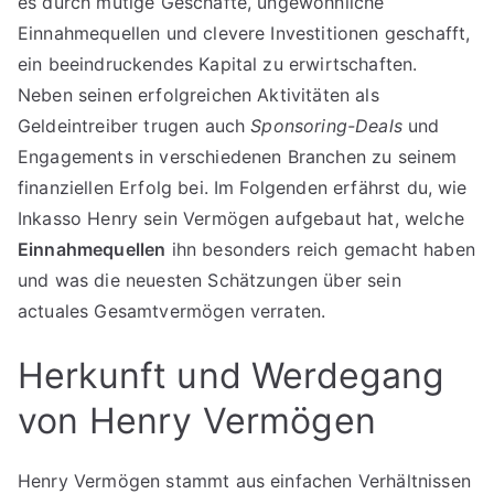
es durch mutige Geschäfte, ungewöhnliche
Einnahmequellen und clevere Investitionen geschafft,
ein beeindruckendes Kapital zu erwirtschaften.
Neben seinen erfolgreichen Aktivitäten als
Geldeintreiber trugen auch
Sponsoring-Deals
und
Engagements in verschiedenen Branchen zu seinem
finanziellen Erfolg bei. Im Folgenden erfährst du, wie
Inkasso Henry sein Vermögen aufgebaut hat, welche
Einnahmequellen
ihn besonders reich gemacht haben
und was die neuesten Schätzungen über sein
actuales Gesamtvermögen verraten.
Herkunft und Werdegang
von Henry Vermögen
Henry Vermögen stammt aus einfachen Verhältnissen