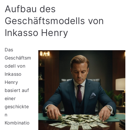
Aufbau des
Geschäftsmodells von
Inkasso Henry
Das
Geschäftsm
odell von
Inkasso
Henry
basiert auf
einer
geschickte
n
Kombinatio