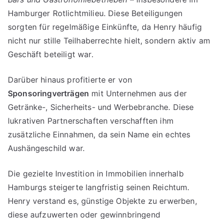
Hamburger Rotlichtmilieu. Diese Beteiligungen
sorgten für regelmäßige Einkünfte, da Henry häufig
nicht nur stille Teilhaberrechte hielt, sondern aktiv am
Geschäft beteiligt war.
Darüber hinaus profitierte er von
Sponsoringverträgen
mit Unternehmen aus der
Getränke-, Sicherheits- und Werbebranche. Diese
lukrativen Partnerschaften verschafften ihm
zusätzliche Einnahmen, da sein Name ein echtes
Aushängeschild war.
Die gezielte Investition in Immobilien innerhalb
Hamburgs steigerte langfristig seinen Reichtum.
Henry verstand es, günstige Objekte zu erwerben,
diese aufzuwerten oder gewinnbringend