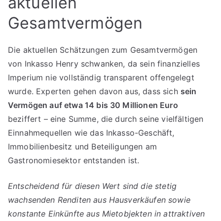
aktuellen
Gesamtvermögen
Die aktuellen Schätzungen zum Gesamtvermögen
von Inkasso Henry schwanken, da sein finanzielles
Imperium nie vollständig transparent offengelegt
wurde. Experten gehen davon aus, dass sich
sein
Vermögen auf etwa 14 bis 30 Millionen Euro
beziffert – eine Summe, die durch seine vielfältigen
Einnahmequellen wie das Inkasso-Geschäft,
Immobilienbesitz und Beteiligungen am
Gastronomiesektor entstanden ist.
Entscheidend für diesen Wert sind die stetig
wachsenden Renditen aus Hausverkäufen sowie
konstante Einkünfte aus Mietobjekten in attraktiven