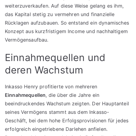
weiterzuverkaufen. Auf diese Weise gelang es ihm,
das Kapital stetig zu vermehren und finanzielle
Rücklagen aufzubauen. So entstand ein dynamisches
Konzept aus kurzfristigem Income und nachhaltigem
Vermögensaufbau.
Einnahmequellen und
deren Wachstum
Inkasso Henry profitierte von mehreren
Einnahmequellen
, die über die Jahre ein
beeindruckendes Wachstum zeigten. Der Hauptanteil
seines Vermögens stammt aus dem Inkasso-
Geschäft, bei dem hohe Erfolgsprovisionen für jedes
erfolgreich eingetriebene Darlehen anfielen.