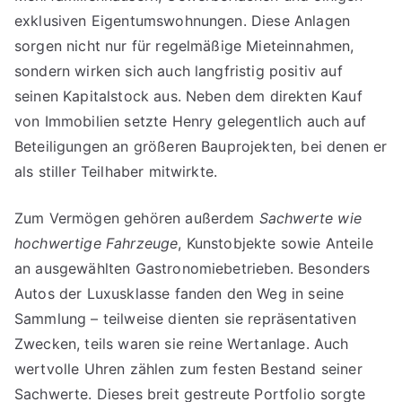
exklusiven Eigentumswohnungen. Diese Anlagen
sorgen nicht nur für regelmäßige Mieteinnahmen,
sondern wirken sich auch langfristig positiv auf
seinen Kapitalstock aus. Neben dem direkten Kauf
von Immobilien setzte Henry gelegentlich auch auf
Beteiligungen an größeren Bauprojekten, bei denen er
als stiller Teilhaber mitwirkte.
Zum Vermögen gehören außerdem
Sachwerte wie
hochwertige Fahrzeuge
, Kunstobjekte sowie Anteile
an ausgewählten Gastronomiebetrieben. Besonders
Autos der Luxusklasse fanden den Weg in seine
Sammlung – teilweise dienten sie repräsentativen
Zwecken, teils waren sie reine Wertanlage. Auch
wertvolle Uhren zählen zum festen Bestand seiner
Sachwerte. Dieses breit gestreute Portfolio sorgte