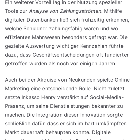
Ein weiterer Vorteil lag in der Nutzung spezieller
Tools zur
Analyse von Zahlungsströmen
. Mithilfe
digitaler Datenbanken ließ sich frühzeitig erkennen,
welche Schuldner zahlungsfähig waren und wo
effizientes Mahnwesen besonders gefragt war. Die
gezielte Auswertung wichtiger Kennzahlen führte
dazu, dass Geschäftsentscheidungen oft fundierter
getroffen wurden als noch vor einigen Jahren.
Auch bei der Akquise von Neukunden spielte Online-
Marketing eine entscheidende Rolle. Nicht zuletzt
setzte Inkasso Henry verstärkt auf Social-Media-
Präsenz, um seine Dienstleistungen bekannter zu
machen. Die Integration dieser Innovation sorgte
schließlich dafür, dass er sich im hart umkämpften
Markt dauerhaft behaupten konnte. Digitale