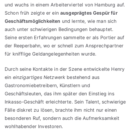
und wuchs in einem Arbeiterviertel von Hamburg auf.
Schon früh zeigte er ein
ausgeprägtes Gespür für
Geschäftsmöglichkeiten
und lernte, wie man sich
auch unter schwierigen Bedingungen behauptet.
Seine ersten Erfahrungen sammelte er als Portier auf
der Reeperbahn, wo er schnell zum Ansprechpartner
für knifflige Geldangelegenheiten wurde.
Durch seine Kontakte in der Szene entwickelte Henry
ein
einzigartiges Netzwerk
bestehend aus
Gastronomiebetreibern, Künstlern und
Geschäftsleuten, das ihm später den Einstieg ins
Inkasso-Geschäft erleichterte. Sein Talent, schwierige
Fälle diskret zu lösen, brachte ihm nicht nur einen
besonderen Ruf, sondern auch die Aufmerksamkeit
wohlhabender Investoren.