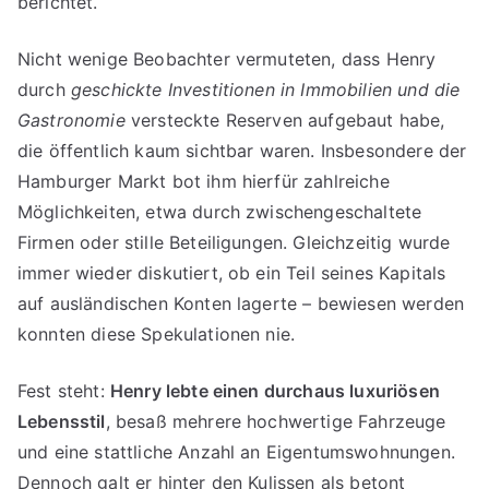
berichtet.
Nicht wenige Beobachter vermuteten, dass Henry
durch
geschickte Investitionen in Immobilien und die
Gastronomie
versteckte Reserven aufgebaut habe,
die öffentlich kaum sichtbar waren. Insbesondere der
Hamburger Markt bot ihm hierfür zahlreiche
Möglichkeiten, etwa durch zwischengeschaltete
Firmen oder stille Beteiligungen. Gleichzeitig wurde
immer wieder diskutiert, ob ein Teil seines Kapitals
auf ausländischen Konten lagerte – bewiesen werden
konnten diese Spekulationen nie.
Fest steht:
Henry lebte einen durchaus luxuriösen
Lebensstil
, besaß mehrere hochwertige Fahrzeuge
und eine stattliche Anzahl an Eigentumswohnungen.
Dennoch galt er hinter den Kulissen als betont