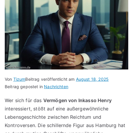
Von
Tizum
Beitrag veröffentlicht am
August 18, 2025
Beitrag gepostet in
Nachrichten
Wer sich für das
Vermögen von Inkasso Henry
interessiert, stößt auf eine außergewöhnliche
Lebensgeschichte zwischen Reichtum und
Kontroversen. Die schillernde Figur aus Hamburg hat