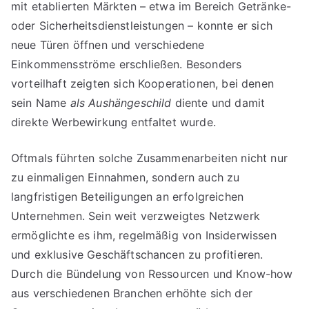
mit etablierten Märkten – etwa im Bereich Getränke-
oder Sicherheitsdienstleistungen – konnte er sich
neue Türen öffnen und verschiedene
Einkommensströme erschließen. Besonders
vorteilhaft zeigten sich Kooperationen, bei denen
sein Name
als Aushängeschild
diente und damit
direkte Werbewirkung entfaltet wurde.
Oftmals führten solche Zusammenarbeiten nicht nur
zu einmaligen Einnahmen, sondern auch zu
langfristigen Beteiligungen an erfolgreichen
Unternehmen. Sein weit verzweigtes Netzwerk
ermöglichte es ihm, regelmäßig von Insiderwissen
und exklusive Geschäftschancen zu profitieren.
Durch die Bündelung von Ressourcen und Know-how
aus verschiedenen Branchen erhöhte sich der