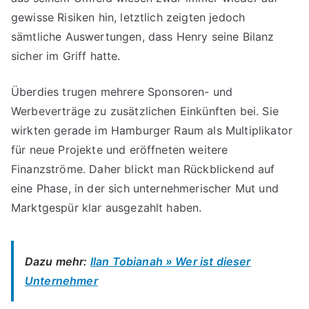
gewisse Risiken hin, letztlich zeigten jedoch
sämtliche Auswertungen, dass Henry seine Bilanz
sicher im Griff hatte.
Überdies trugen mehrere Sponsoren- und
Werbeverträge zu zusätzlichen Einkünften bei. Sie
wirkten gerade im Hamburger Raum als Multiplikator
für neue Projekte und eröffneten weitere
Finanzströme. Daher blickt man Rückblickend auf
eine Phase, in der sich unternehmerischer Mut und
Marktgespür klar ausgezahlt haben.
Dazu mehr:
Ilan Tobianah » Wer ist dieser
Unternehmer