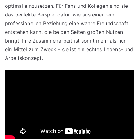
optimal einzusetzen. Für Fans und Kollegen sind sie
das perfekte Beispiel dafür, wie aus einer rein
professionellen Beziehung eine wahre Freundschaft
entstehen kann, die beiden Seiten großen Nutzen
bringt. Ihre Zusammenarbeit ist somit mehr als nur
ein Mittel zum Zweck – sie ist ein echtes Lebens- und
Arbeitskonzept.