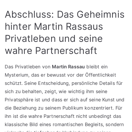
Abschluss: Das Geheimnis
hinter Martin Rassaus
Privatleben und seine
wahre Partnerschaft
Das Privatleben von
Martin Rassau
bleibt ein
Mysterium, das er bewusst vor der Öffentlichkeit
schützt. Seine Entscheidung, persönliche Details für
sich zu behalten, zeigt, wie wichtig ihm seine
Privatsphäre ist und dass er sich auf seine Kunst und
die Beziehung zu seinem Publikum konzentriert. Für
ihn ist die wahre Partnerschaft nicht unbedingt das
klassische Bild eines romantischen Begleits, sondern