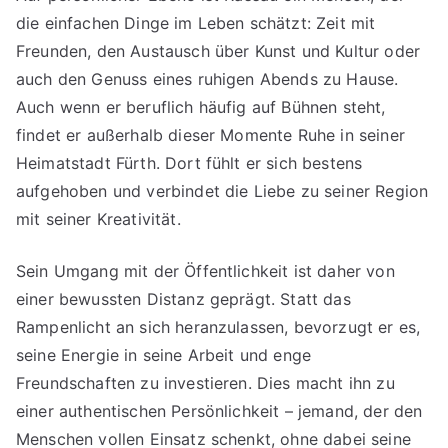
die einfachen Dinge im Leben schätzt: Zeit mit
Freunden, den Austausch über Kunst und Kultur oder
auch den Genuss eines ruhigen Abends zu Hause.
Auch wenn er beruflich häufig auf Bühnen steht,
findet er außerhalb dieser Momente Ruhe in seiner
Heimatstadt Fürth. Dort fühlt er sich bestens
aufgehoben und verbindet die Liebe zu seiner Region
mit seiner Kreativität.
Sein Umgang mit der Öffentlichkeit ist daher von
einer bewussten Distanz geprägt. Statt das
Rampenlicht an sich heranzulassen, bevorzugt er es,
seine Energie in seine Arbeit und enge
Freundschaften zu investieren. Dies macht ihn zu
einer authentischen Persönlichkeit – jemand, der den
Menschen vollen Einsatz schenkt, ohne dabei seine