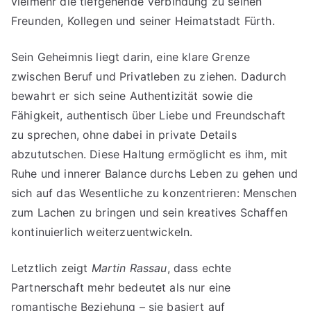
vielmehr die tiefgehende Verbindung zu seinen
Freunden, Kollegen und seiner Heimatstadt Fürth.
Sein Geheimnis liegt darin, eine klare Grenze
zwischen Beruf und Privatleben zu ziehen. Dadurch
bewahrt er sich seine Authentizität sowie die
Fähigkeit, authentisch über Liebe und Freundschaft
zu sprechen, ohne dabei in private Details
abzututschen. Diese Haltung ermöglicht es ihm, mit
Ruhe und innerer Balance durchs Leben zu gehen und
sich auf das Wesentliche zu konzentrieren: Menschen
zum Lachen zu bringen und sein kreatives Schaffen
kontinuierlich weiterzuentwickeln.
Letztlich zeigt
Martin Rassau
, dass echte
Partnerschaft mehr bedeutet als nur eine
romantische Beziehung – sie basiert auf