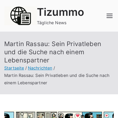
Zum
Tizummo
Inhalt
springen
Tägliche News
Martin Rassau: Sein Privatleben
und die Suche nach einem
Lebenspartner
Startseite
Nachrichten
Martin Rassau: Sein Privatleben und die Suche nach
einem Lebenspartner