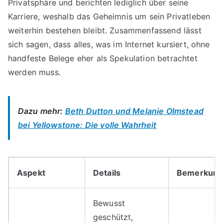
Privatsphäre und berichten lediglich über seine
Karriere, weshalb das Geheimnis um sein Privatleben
weiterhin bestehen bleibt. Zusammenfassend lässt
sich sagen, dass alles, was im Internet kursiert, ohne
handfeste Belege eher als Spekulation betrachtet
werden muss.
Dazu mehr:
Beth Dutton und Melanie Olmstead
bei Yellowstone: Die volle Wahrheit
Aspekt
Details
Bemerkun
Bewusst
geschützt,