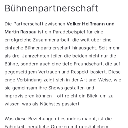
Bühnenpartnerschaft
Die Partnerschaft zwischen
Volker Heißmann und
Martin Rassau
ist ein Paradebeispiel für eine
erfolgreiche Zusammenarbeit, die weit über eine
einfache Bühnenpartnerschaft hinausgeht. Seit mehr
als drei Jahrzehnten teilen die beiden nicht nur die
Bühne, sondern auch eine tiefe Freundschaft, die auf
gegenseitigem Vertrauen und Respekt basiert. Diese
enge Verbindung zeigt sich in der Art und Weise, wie
sie gemeinsam ihre Shows gestalten und
improvisieren können – oft reicht ein Blick, um zu
wissen, was als Nächstes passiert.
Was diese Beziehungen besonders macht, ist die
Fähigkeit, berufliche Grenzen mit persönlichem