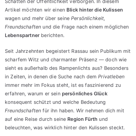
Schatten der Öffentlichkeit verborgen. In diesem
Artikel möchten wir einen
Blick hinter die Kulissen
wagen und mehr über seine
Persönlichkeit,
Freundschaften
und die Frage nach einem möglichen
Lebenspartner
berichten.
Seit Jahrzehnten begeistert Rassau sein Publikum mit
scharfem Witz und charmanter Präsenz — doch wie
sieht es außerhalb des Rampenlichts aus? Besonders
in Zeiten, in denen die Suche nach dem
Privatleben
immer mehr im Fokus steht, ist es faszinierend zu
erfahren, warum er sein
persönliches Glück
konsequent schützt und welche Bedeutung
Freundschaften
für ihn haben. Wir nehmen dich mit
auf eine Reise durch seine
Region Fürth
und
beleuchten, was wirklich hinter den Kulissen steckt.