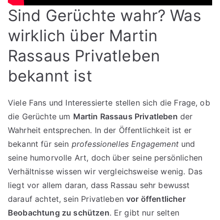
Sind Gerüchte wahr? Was
wirklich über Martin
Rassaus Privatleben
bekannt ist
Viele Fans und Interessierte stellen sich die Frage, ob
die Gerüchte um
Martin Rassaus Privatleben
der
Wahrheit entsprechen. In der Öffentlichkeit ist er
bekannt für sein
professionelles Engagement
und
seine humorvolle Art, doch über seine persönlichen
Verhältnisse wissen wir vergleichsweise wenig. Das
liegt vor allem daran, dass Rassau sehr bewusst
darauf achtet, sein Privatleben
vor öffentlicher
Beobachtung zu schützen
. Er gibt nur selten