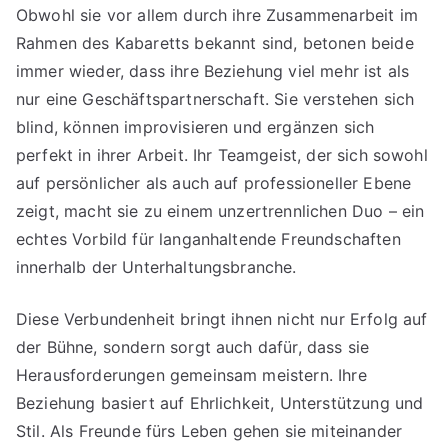
Obwohl sie vor allem durch ihre Zusammenarbeit im
Rahmen des Kabaretts bekannt sind, betonen beide
immer wieder, dass ihre Beziehung viel mehr ist als
nur eine Geschäftspartnerschaft. Sie verstehen sich
blind, können improvisieren und ergänzen sich
perfekt in ihrer Arbeit. Ihr Teamgeist, der sich sowohl
auf persönlicher als auch auf professioneller Ebene
zeigt, macht sie zu einem unzertrennlichen Duo – ein
echtes Vorbild für langanhaltende Freundschaften
innerhalb der Unterhaltungsbranche.
Diese Verbundenheit bringt ihnen nicht nur Erfolg auf
der Bühne, sondern sorgt auch dafür, dass sie
Herausforderungen gemeinsam meistern. Ihre
Beziehung basiert auf Ehrlichkeit, Unterstützung und
Stil. Als Freunde fürs Leben gehen sie miteinander