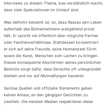
Interviews zu diesem Thema, was verständlich macht,
dass viele Spekulationen im Umlauf sind.
Was definitiv bekannt ist, ist, dass Rassau sein Leben
außerhalb des Bühnenrahmens weitgehend privat
hält. Er spricht nie öffentlich über mögliche Partner
oder Familienverhältnisse. Stattdessen konzentriert
er sich auf seine Freunde, seine Heimatstadt Fürth
sowie die Kunst, Menschen zum Lachen zu bringen.
Dieses konsequente Abschirmen seines persönlichen
Bereichs sorgt dafür, dass Gerüchte oft unbegründet
bleiben und nur auf Mutmaßungen basieren.
Seriöse Quellen und offizielle Statements geben
keinen Anlass, an den gängigen Gerüchten zu
zweifeln. Die meisten Medien respektieren diese