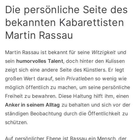
Die persönliche Seite des
bekannten Kabarettisten
Martin Rassau
Martin Rassau ist bekannt für seine
Witzigkeit
und
sein
humorvolles Talent
, doch hinter den Kulissen
zeigt sich eine andere Seite des Künstlers. Er legt
großen Wert darauf, sein
Privatleben
so wenig wie
möglich öffentlich zu machen, um seine persönliche
Freiheit zu bewahren. Diese Haltung hilft ihm, einen
Anker in seinem Alltag
zu behalten und sich vor der
ständigen Beobachtung durch die Öffentlichkeit zu
schützen.
Auf persönlicher Ebene ist Rassau ein Mensch, der