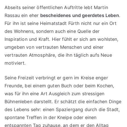
Abseits seiner öffentlichen Auftritte lebt Martin
Rassau ein eher
bescheidenes und geerdetes Leben
.
Für ihn ist seine Heimatstadt Fürth nicht nur ein Ort
des Wohnens, sondern auch eine Quelle der
Inspiration und Kraft. Hier fühlt er sich am wohlsten,
umgeben von vertrauten Menschen und einer
vertrauten Atmosphäre, die ihn täglich aufs Neue
motiviert.
Seine Freizeit verbringt er gern im Kreise enger
Freunde, bei einem guten Buch oder beim Kochen,
was für ihn eine Art Ausgleich zum stressigen
Bühnenleben darstellt. Er schätzt die einfachen Dinge
des Lebens sehr: einen Spaziergang durch die Stadt,
spontane Treffen in der Kneipe oder einen
entspannten Tag zuhause, an dem er den Alltag