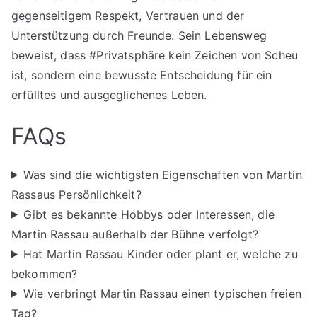
gegenseitigem Respekt, Vertrauen und der
Unterstützung durch Freunde. Sein Lebensweg
beweist, dass #Privatsphäre kein Zeichen von Scheu
ist, sondern eine bewusste Entscheidung für ein
erfülltes und ausgeglichenes Leben.
FAQs
Was sind die wichtigsten Eigenschaften von Martin
Rassaus Persönlichkeit?
Gibt es bekannte Hobbys oder Interessen, die
Martin Rassau außerhalb der Bühne verfolgt?
Hat Martin Rassau Kinder oder plant er, welche zu
bekommen?
Wie verbringt Martin Rassau einen typischen freien
Tag?