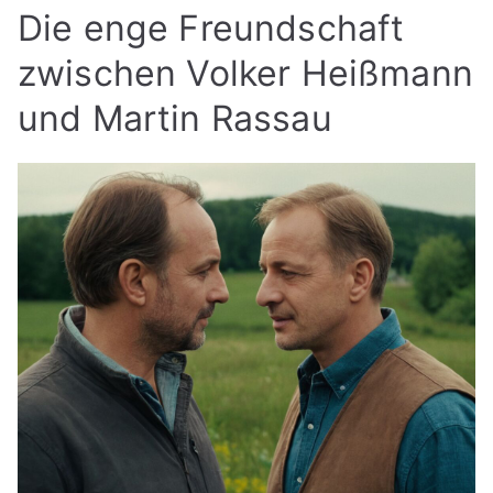
Die enge Freundschaft
zwischen Volker Heißmann
und Martin Rassau