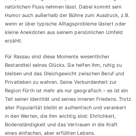
natürlichen Fluss nehmen lässt. Dabei kommt sein
Humor auch außerhalb der Bühne zum Ausdruck, z.B.
wenn er über typische Alltagsprobleme lästert oder
kleine Anekdoten aus seinem persönlichen Umfeld
erzählt.
Für Rassau sind diese Momente wesentlicher
Bestandteil seines Glücks. Sie helfen ihm, ruhig zu
bleiben und das Gleichgewicht zwischen Beruf und
Privatleben zu wahren. Seine Verbundenheit zur
Region Fürth ist mehr als nur geografisch – es ist ein
Teil seiner Identität und seines inneren Friedens. Trotz
aller Popularität bleibt er authentisch und verankert
in den Werten, die ihm wichtig sind: Ehrlichkeit,
Bodenständigkeit und das Vertrauen in die Kraft
eines einfachen, aber erfüllten Lebens.