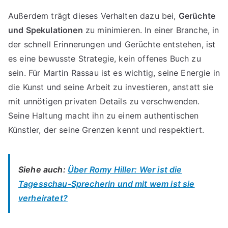
Außerdem trägt dieses Verhalten dazu bei,
Gerüchte
und Spekulationen
zu minimieren. In einer Branche, in
der schnell Erinnerungen und Gerüchte entstehen, ist
es eine bewusste Strategie, kein offenes Buch zu
sein. Für Martin Rassau ist es wichtig, seine Energie in
die Kunst und seine Arbeit zu investieren, anstatt sie
mit unnötigen privaten Details zu verschwenden.
Seine Haltung macht ihn zu einem authentischen
Künstler, der seine Grenzen kennt und respektiert.
Siehe auch:
Über Romy Hiller: Wer ist die
Tagesschau-Sprecherin und mit wem ist sie
verheiratet?