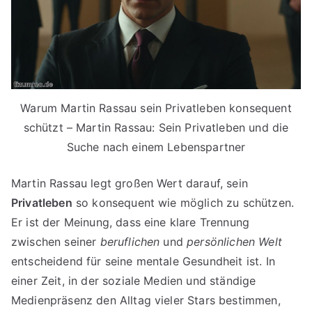
Warum Martin Rassau sein Privatleben konsequent
schützt – Martin Rassau: Sein Privatleben und die
Suche nach einem Lebenspartner
Martin Rassau legt großen Wert darauf, sein
Privatleben
so konsequent wie möglich zu schützen.
Er ist der Meinung, dass eine klare Trennung
zwischen seiner
beruflichen
und
persönlichen Welt
entscheidend für seine mentale Gesundheit ist. In
einer Zeit, in der soziale Medien und ständige
Medienpräsenz den Alltag vieler Stars bestimmen,