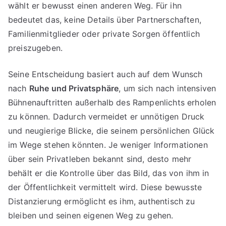
wählt er bewusst einen anderen Weg. Für ihn
bedeutet das, keine Details über Partnerschaften,
Familienmitglieder oder private Sorgen öffentlich
preiszugeben.
Seine Entscheidung basiert auch auf dem Wunsch
nach
Ruhe und Privatsphäre
, um sich nach intensiven
Bühnenauftritten außerhalb des Rampenlichts erholen
zu können. Dadurch vermeidet er unnötigen Druck
und neugierige Blicke, die seinem persönlichen Glück
im Wege stehen könnten. Je weniger Informationen
über sein Privatleben bekannt sind, desto mehr
behält er die Kontrolle über das Bild, das von ihm in
der Öffentlichkeit vermittelt wird. Diese bewusste
Distanzierung ermöglicht es ihm, authentisch zu
bleiben und seinen eigenen Weg zu gehen.