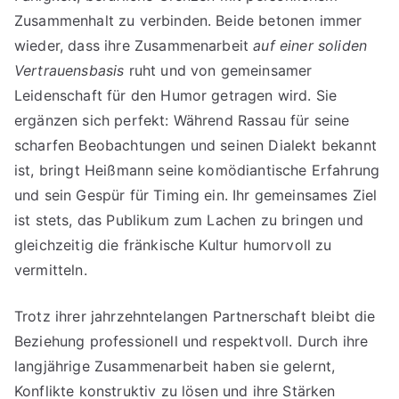
Zusammenhalt zu verbinden. Beide betonen immer
wieder, dass ihre Zusammenarbeit
auf einer soliden
Vertrauensbasis
ruht und von gemeinsamer
Leidenschaft für den Humor getragen wird. Sie
ergänzen sich perfekt: Während Rassau für seine
scharfen Beobachtungen und seinen Dialekt bekannt
ist, bringt Heißmann seine komödiantische Erfahrung
und sein Gespür für Timing ein. Ihr gemeinsames Ziel
ist stets, das Publikum zum Lachen zu bringen und
gleichzeitig die fränkische Kultur humorvoll zu
vermitteln.
Trotz ihrer jahrzehntelangen Partnerschaft bleibt die
Beziehung professionell und respektvoll. Durch ihre
langjährige Zusammenarbeit haben sie gelernt,
Konflikte konstruktiv zu lösen und ihre Stärken