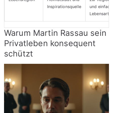
Inspirationsquelle
und einfach
Lebensart
Warum Martin Rassau sein
Privatleben konsequent
schützt