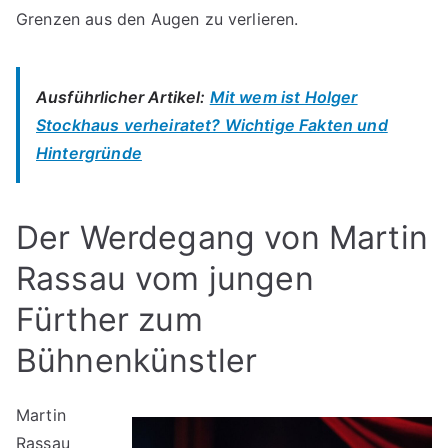
Grenzen aus den Augen zu verlieren.
Ausführlicher Artikel:
Mit wem ist Holger
Stockhaus verheiratet? Wichtige Fakten und
Hintergründe
Der Werdegang von Martin
Rassau vom jungen
Fürther zum
Bühnenkünstler
Martin
Rassau