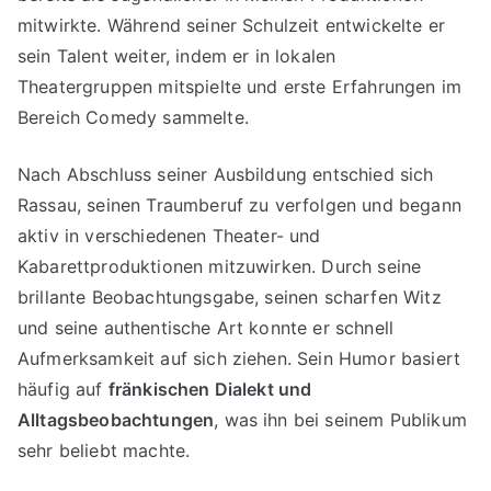
mitwirkte. Während seiner Schulzeit entwickelte er
sein Talent weiter, indem er in lokalen
Theatergruppen mitspielte und erste Erfahrungen im
Bereich Comedy sammelte.
Nach Abschluss seiner Ausbildung entschied sich
Rassau, seinen Traumberuf zu verfolgen und begann
aktiv in verschiedenen Theater- und
Kabarettproduktionen mitzuwirken. Durch seine
brillante Beobachtungsgabe, seinen scharfen Witz
und seine authentische Art konnte er schnell
Aufmerksamkeit auf sich ziehen. Sein Humor basiert
häufig auf
fränkischen Dialekt und
Alltagsbeobachtungen
, was ihn bei seinem Publikum
sehr beliebt machte.