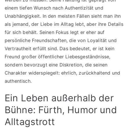
einem tiefen Wunsch nach Authentizität und
Unabhängigkeit. In den meisten Fällen sieht man ihn
als jemand, der Liebe im Alltag lebt, aber ihre Details
für sich behält. Seinen Fokus legt er eher auf
persönliche Freundschaften, die von Loyalität und
Vertrautheit erfüllt sind. Das bedeutet, er ist kein
Freund großer öffentlicher Liebesgeständnisse,
sondern bevorzugt eine Diskretion, die seinen
Charakter widerspiegelt: ehrlich, zurückhaltend und
authentisch.
Ein Leben außerhalb der
Bühne: Fürth, Humor und
Alltagstrott