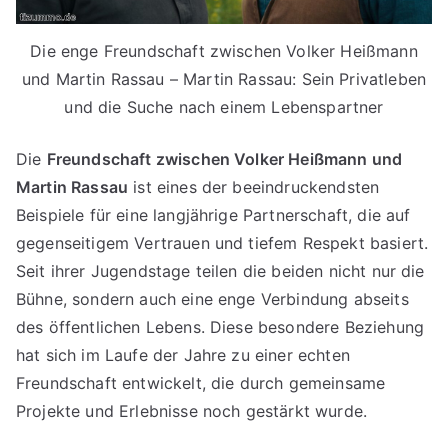
Die enge Freundschaft zwischen Volker Heißmann
und Martin Rassau – Martin Rassau: Sein Privatleben
und die Suche nach einem Lebenspartner
Die
Freundschaft zwischen Volker Heißmann und
Martin Rassau
ist eines der beeindruckendsten
Beispiele für eine langjährige Partnerschaft, die auf
gegenseitigem Vertrauen und tiefem Respekt basiert.
Seit ihrer Jugendstage teilen die beiden nicht nur die
Bühne, sondern auch eine enge Verbindung abseits
des öffentlichen Lebens. Diese besondere Beziehung
hat sich im Laufe der Jahre zu einer echten
Freundschaft entwickelt, die durch gemeinsame
Projekte und Erlebnisse noch gestärkt wurde.