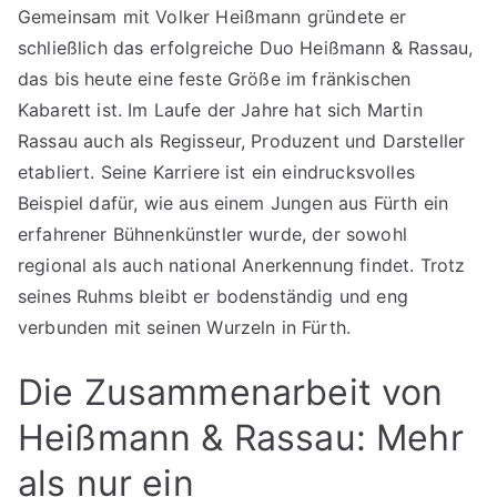
Gemeinsam mit Volker Heißmann gründete er
schließlich das erfolgreiche Duo Heißmann & Rassau,
das bis heute eine feste Größe im fränkischen
Kabarett ist. Im Laufe der Jahre hat sich Martin
Rassau auch als Regisseur, Produzent und Darsteller
etabliert. Seine Karriere ist ein eindrucksvolles
Beispiel dafür, wie aus einem Jungen aus Fürth ein
erfahrener Bühnenkünstler wurde, der sowohl
regional als auch national Anerkennung findet. Trotz
seines Ruhms bleibt er bodenständig und eng
verbunden mit seinen Wurzeln in Fürth.
Die Zusammenarbeit von
Heißmann & Rassau: Mehr
als nur ein