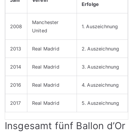
Erfolge
Manchester
2008
1. Auszeichnung
United
2013
Real Madrid
2. Auszeichnung
2014
Real Madrid
3. Auszeichnung
2016
Real Madrid
4. Auszeichnung
2017
Real Madrid
5. Auszeichnung
Insgesamt fünf Ballon d’Or