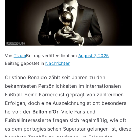
Von
Tizum
Beitrag veröffentlicht am
August 7, 2025
Beitrag gepostet in
Nachrichten
Cristiano Ronaldo zählt seit Jahren zu den
bekanntesten Persönlichkeiten im internationalen
Fußball. Seine Karriere ist geprägt von zahlreichen
Erfolgen, doch eine Auszeichnung sticht besonders
hervor: der
Ballon d’Or
. Viele Fans und
Fußballinteressierte fragen sich regelmäßig, wie oft
es dem portugiesischen Superstar gelungen ist, diese