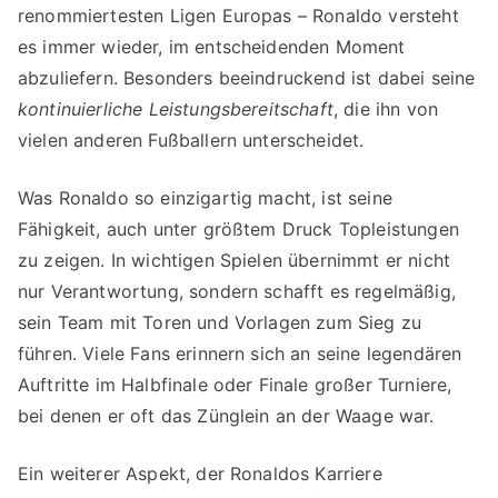
renommiertesten Ligen Europas – Ronaldo versteht
es immer wieder, im entscheidenden Moment
abzuliefern. Besonders beeindruckend ist dabei seine
kontinuierliche Leistungsbereitschaft
, die ihn von
vielen anderen Fußballern unterscheidet.
Was Ronaldo so einzigartig macht, ist seine
Fähigkeit, auch unter größtem Druck Topleistungen
zu zeigen. In wichtigen Spielen übernimmt er nicht
nur Verantwortung, sondern schafft es regelmäßig,
sein Team mit Toren und Vorlagen zum Sieg zu
führen. Viele Fans erinnern sich an seine legendären
Auftritte im Halbfinale oder Finale großer Turniere,
bei denen er oft das Zünglein an der Waage war.
Ein weiterer Aspekt, der Ronaldos Karriere