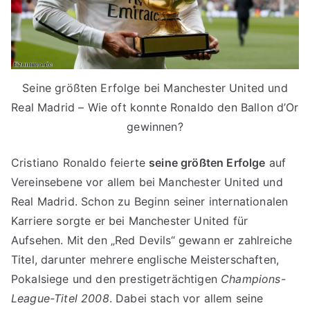
Seine größten Erfolge bei Manchester United und
Real Madrid – Wie oft konnte Ronaldo den Ballon d’Or
gewinnen?
Cristiano Ronaldo feierte
seine größten Erfolge
auf
Vereinsebene vor allem bei Manchester United und
Real Madrid. Schon zu Beginn seiner internationalen
Karriere sorgte er bei Manchester United für
Aufsehen. Mit den „Red Devils“ gewann er zahlreiche
Titel, darunter mehrere englische Meisterschaften,
Pokalsiege und den prestigeträchtigen
Champions-
League-Titel 2008
. Dabei stach vor allem seine