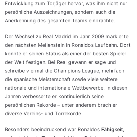
Entwicklung zum Torjäger hervor, was ihm nicht nur
persönliche Auszeichnungen, sondern auch die
Anerkennung des gesamten Teams einbrachte.
Der Wechsel zu Real Madrid im Jahr 2009 markierte
den nächsten Meilenstein in Ronaldos Laufbahn. Dort
konnte er seinen Status als einer der besten Spieler
der Welt festigen. Bei Real gewann er sage und
schreibe viermal die Champions League, mehrfach
die spanische Meisterschaft sowie viele weitere
nationale und internationale Wettbewerbe. In diesen
Jahren verbesserte er kontinuierlich seine
persönlichen Rekorde – unter anderem brach er
diverse Vereins- und Torrekorde.
Besonders beeindruckend war Ronaldos
Fähigkeit,