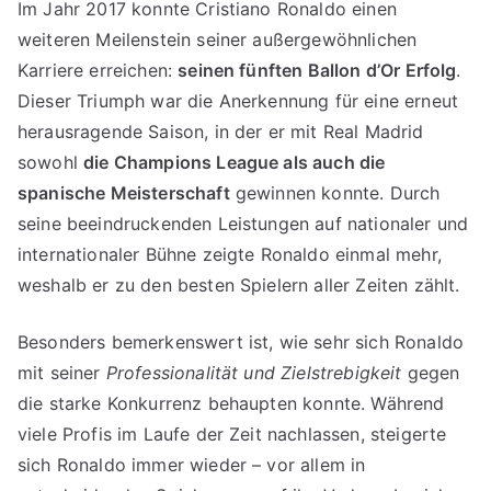
Im Jahr 2017 konnte Cristiano Ronaldo einen
weiteren Meilenstein seiner außergewöhnlichen
Karriere erreichen:
seinen fünften Ballon d’Or Erfolg
.
Dieser Triumph war die Anerkennung für eine erneut
herausragende Saison, in der er mit Real Madrid
sowohl
die Champions League als auch die
spanische Meisterschaft
gewinnen konnte. Durch
seine beeindruckenden Leistungen auf nationaler und
internationaler Bühne zeigte Ronaldo einmal mehr,
weshalb er zu den besten Spielern aller Zeiten zählt.
Besonders bemerkenswert ist, wie sehr sich Ronaldo
mit seiner
Professionalität und Zielstrebigkeit
gegen
die starke Konkurrenz behaupten konnte. Während
viele Profis im Laufe der Zeit nachlassen, steigerte
sich Ronaldo immer wieder – vor allem in