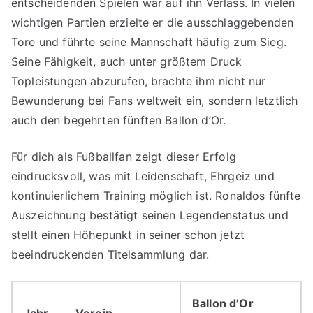
entscheidenden Spielen war auf ihn Verlass. In vielen
wichtigen Partien erzielte er die ausschlaggebenden
Tore und führte seine Mannschaft häufig zum Sieg.
Seine Fähigkeit, auch unter größtem Druck
Topleistungen abzurufen, brachte ihm nicht nur
Bewunderung bei Fans weltweit ein, sondern letztlich
auch den begehrten fünften Ballon d’Or.
Für dich als Fußballfan zeigt dieser Erfolg
eindrucksvoll, was mit Leidenschaft, Ehrgeiz und
kontinuierlichem Training möglich ist. Ronaldos fünfte
Auszeichnung bestätigt seinen Legendenstatus und
stellt einen Höhepunkt in seiner schon jetzt
beeindruckenden Titelsammlung dar.
Ballon d’Or
Jahr
Verein