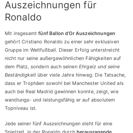
Auszeichnungen für
Ronaldo
Mit insgesamt
fünf Ballon d’Or Auszeichnungen
gehört Cristiano Ronaldo zu einer sehr exklusiven
Gruppe im Weltfußball. Dieser Erfolg unterstreicht
nicht nur seine außergewöhnlichen Fähigkeiten auf
dem Platz, sondern auch seinen
Ehrgeiz und seine
Beständigkeit
über viele Jahre hinweg. Die Tatsache,
dass er Trophäen sowohl bei Manchester United als
auch bei Real Madrid gewinnen konnte, zeigt, wie
wandlungs- und leistungsfähig er auf absolutem
Topniveau ist.
Jede seiner fünf Auszeichnungen steht für eine
Spielzeit, in der Ronaldo durch
herausragende