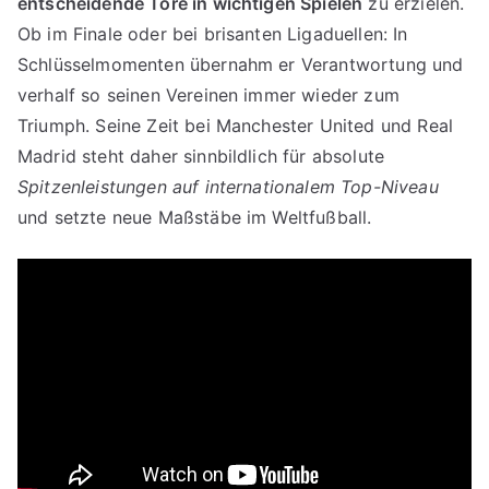
entscheidende Tore in wichtigen Spielen
zu erzielen.
Ob im Finale oder bei brisanten Ligaduellen: In
Schlüsselmomenten übernahm er Verantwortung und
verhalf so seinen Vereinen immer wieder zum
Triumph. Seine Zeit bei Manchester United und Real
Madrid steht daher sinnbildlich für absolute
Spitzenleistungen auf internationalem Top-Niveau
und setzte neue Maßstäbe im Weltfußball.