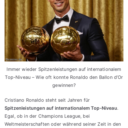
Immer wieder Spitzenleistungen auf internationalem
Top-Niveau – Wie oft konnte Ronaldo den Ballon d’Or
gewinnen?
Cristiano Ronaldo steht seit Jahren für
Spitzenleistungen auf internationalem Top-Niveau
.
Egal, ob in der Champions League, bei
Weltmeisterschaften oder während seiner Zeit in den