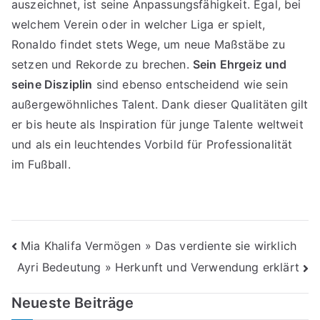
auszeichnet, ist seine Anpassungsfähigkeit. Egal, bei
welchem Verein oder in welcher Liga er spielt,
Ronaldo findet stets Wege, um neue Maßstäbe zu
setzen und Rekorde zu brechen.
Sein Ehrgeiz und
seine Disziplin
sind ebenso entscheidend wie sein
außergewöhnliches Talent. Dank dieser Qualitäten gilt
er bis heute als Inspiration für junge Talente weltweit
und als ein leuchtendes Vorbild für Professionalität
im Fußball.
Beitragsnavigation
Mia Khalifa Vermögen » Das verdiente sie wirklich
Ayri Bedeutung » Herkunft und Verwendung erklärt
Neueste Beiträge