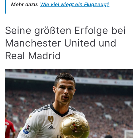
Mehr dazu:
Wie viel wiegt ein Flugzeug?
Seine größten Erfolge bei
Manchester United und
Real Madrid