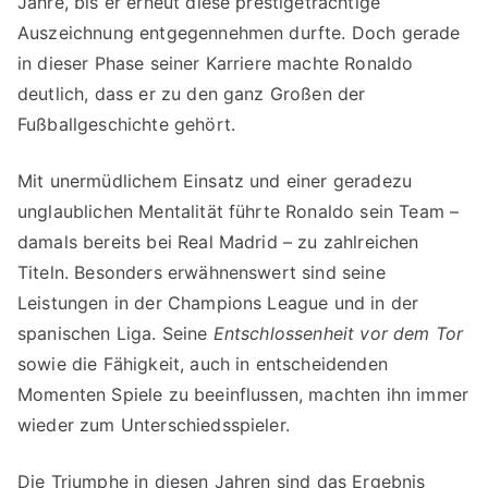
Jahre, bis er erneut diese prestigeträchtige
Auszeichnung entgegennehmen durfte. Doch gerade
in dieser Phase seiner Karriere machte Ronaldo
deutlich, dass er zu den ganz Großen der
Fußballgeschichte gehört.
Mit unermüdlichem Einsatz und einer geradezu
unglaublichen Mentalität führte Ronaldo sein Team –
damals bereits bei Real Madrid – zu zahlreichen
Titeln. Besonders erwähnenswert sind seine
Leistungen in der Champions League und in der
spanischen Liga. Seine
Entschlossenheit vor dem Tor
sowie die Fähigkeit, auch in entscheidenden
Momenten Spiele zu beeinflussen, machten ihn immer
wieder zum Unterschiedsspieler.
Die Triumphe in diesen Jahren sind das Ergebnis