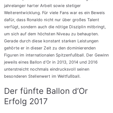
jahrelanger harter Arbeit sowie stetiger
Weiterentwicklung. Für viele Fans war es ein Beweis
dafür, dass Ronaldo nicht nur über großes Talent
verfügt, sondern auch die nötige Disziplin mitbringt,
um sich auf dem höchsten Niveau zu behaupten.
Gerade durch diese konstant starken Leistungen
gehörte er in dieser Zeit zu den dominierenden
Figuren im internationalen Spitzenfußball. Der Gewinn
jeweils eines Ballon d’Or in 2013, 2014 und 2016
unterstreicht nochmals eindrucksvoll seinen
besonderen Stellenwert im Weltfußball.
Der fünfte Ballon d’Or
Erfolg 2017