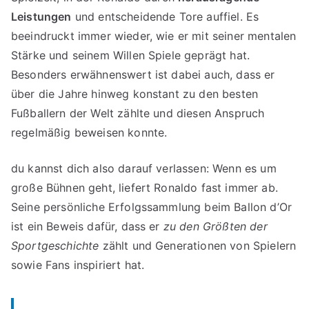
Leistungen
und entscheidende Tore auffiel. Es
beeindruckt immer wieder, wie er mit seiner mentalen
Stärke und seinem Willen Spiele geprägt hat.
Besonders erwähnenswert ist dabei auch, dass er
über die Jahre hinweg konstant zu den besten
Fußballern der Welt zählte und diesen Anspruch
regelmäßig beweisen konnte.
du kannst dich also darauf verlassen: Wenn es um
große Bühnen geht, liefert Ronaldo fast immer ab.
Seine persönliche Erfolgssammlung beim Ballon d’Or
ist ein Beweis dafür, dass er
zu den Größten der
Sportgeschichte
zählt und Generationen von Spielern
sowie Fans inspiriert hat.