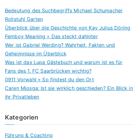
Bedeutung des Suchbegriffs Michael Schumacher
Rollstuhl Garten
Überblick über die Geschichte von Kay Julius Döring
Femboy Meaning » Das steckt dahinter
Wer ist Gabriel Werding? Wahrheit, Fakten und
Geheimnisse im Überblick
Was ist das Lupa Gästebuch und warum ist es für
Fans des 1. FC Saarbrücken wichtig?
0911 Vorwahl » So findest du den Ort
Caren Miosga: Ist sie wirklich geschieden? Ein Blick in
ihr Privatleben
Kategorien
Führung & Coaching