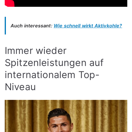
Auch interessant:
Wie schnell wirkt Aktivkohle?
Immer wieder
Spitzenleistungen auf
internationalem Top-
Niveau