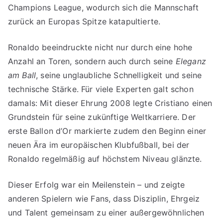
Champions League, wodurch sich die Mannschaft
zurück an Europas Spitze katapultierte.
Ronaldo beeindruckte nicht nur durch eine hohe
Anzahl an Toren, sondern auch durch seine
Eleganz
am Ball
, seine unglaubliche Schnelligkeit und seine
technische Stärke. Für viele Experten galt schon
damals: Mit dieser Ehrung 2008 legte Cristiano einen
Grundstein für seine zukünftige Weltkarriere. Der
erste Ballon d’Or markierte zudem den Beginn einer
neuen Ära im europäischen Klubfußball, bei der
Ronaldo regelmäßig auf höchstem Niveau glänzte.
Dieser Erfolg war ein Meilenstein – und zeigte
anderen Spielern wie Fans, dass Disziplin, Ehrgeiz
und Talent gemeinsam zu einer außergewöhnlichen