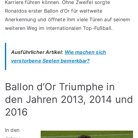
Karriere führen können. Ohne Zweifel sorgte
Ronaldos erster Ballon d’Or für weltweite
Anerkennung und öffnete ihm viele Türen auf seinem
weiteren Weg im internationalen Top-Fußball.
Ausführlicher Artikel:
Wie machen sich
verstorbene Seelen bemerkbar?
Ballon d’Or Triumphe in
den Jahren 2013, 2014 und
2016
In den