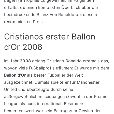
begehrte Trophäe zu gewinnen. Im Folgenden
erhältst du einen kompakten Überblick über die
beeindruckende Bilanz von Ronaldo bei diesem
renommierten Preis.
Cristianos erster Ballon
d’Or 2008
Im Jahr
2008
gelang Cristiano Ronaldo erstmals das,
wovon viele Fußballprofis träumen: Er wurde mit dem
Ballon d’Or
als bester Fußballer der Welt
ausgezeichnet. Damals spielte er für Manchester
United und überzeugte durch seine
außergewöhnlichen Leistungen sowohl in der Premier
League als auch international. Besonders
bemerkenswert war sein Beitrag zum Gewinn der