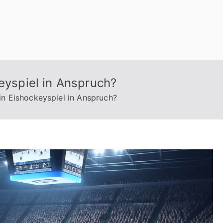
keyspiel in Anspruch?
ein Eishockeyspiel in Anspruch?