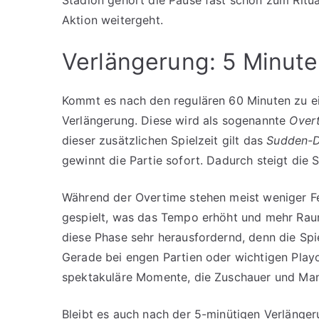
Aktion weitergeht.
Verlängerung: 5 Minute
Kommt es nach den regulären 60 Minuten zu 
Verlängerung. Diese wird als sogenannte
Over
dieser zusätzlichen Spielzeit gilt das
Sudden-D
gewinnt die Partie sofort. Dadurch steigt die S
Während der Overtime stehen meist weniger Fe
gespielt, was das Tempo erhöht und mehr Raum 
diese Phase sehr herausfordernd, denn die Spi
Gerade bei engen Partien oder wichtigen Playo
spektakuläre Momente, die Zuschauer und Man
Bleibt es auch nach der 5-minütigen Verlänger