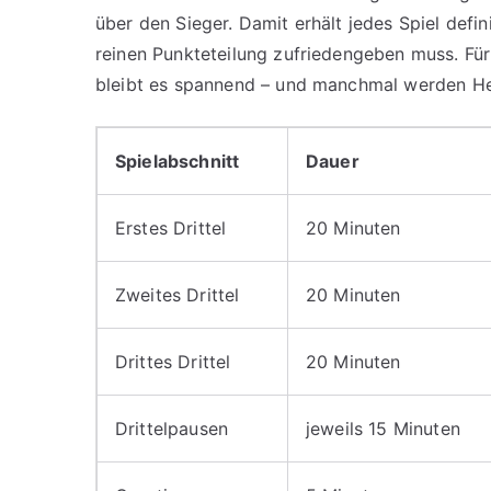
über den Sieger. Damit erhält jedes Spiel defin
reinen Punkteteilung zufriedengeben muss. Für
bleibt es spannend – und manchmal werden Hel
Spielabschnitt
Dauer
Erstes Drittel
20 Minuten
Zweites Drittel
20 Minuten
Drittes Drittel
20 Minuten
Drittelpausen
jeweils 15 Minuten