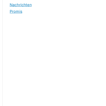
Nachrichten
Promis