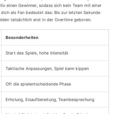
itiv einen Gewinner, sodass sich kein Team mit einer
 dich als Fan bedeutet das: Bis zur letzten Sekunde
den tatsächlich erst in der Overtime geboren.
Besonderheiten
Start des Spiels, hohe Intensität
Taktische Anpassungen, Spiel kann kippen
Oft die spielentscheidende Phase
Erholung, Eisaufbereitung, Teambesprechung