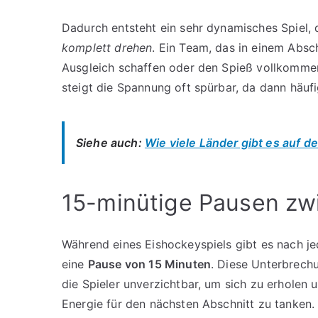
Dadurch entsteht ein sehr dynamisches Spiel,
komplett drehen
. Ein Team, das in einem Absch
Ausgleich schaffen oder den Spieß vollkomme
steigt die Spannung oft spürbar, da dann häufi
Siehe auch:
Wie viele Länder gibt es auf de
15-minütige Pausen zwi
Während eines Eishockeyspiels gibt es nach je
eine
Pause von 15 Minuten
. Diese Unterbrechu
die Spieler unverzichtbar, um sich zu erholen 
Energie für den nächsten Abschnitt zu tanken.