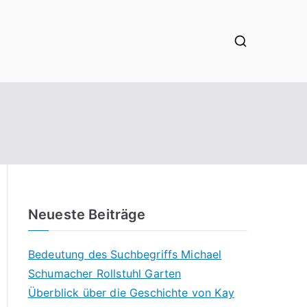
Neueste Beiträge
Bedeutung des Suchbegriffs Michael
Schumacher Rollstuhl Garten
Überblick über die Geschichte von Kay