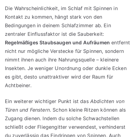
Die Wahrscheinlichkeit, im Schlaf mit Spinnen in
Kontakt zu kommen, hängt stark von den
Bedingungen in deinem Schlafzimmer ab. Ein
zentraler Einflussfaktor ist die Sauberkeit:
Regelmäßiges Staubsaugen und Aufräumen
entfernt
nicht nur mögliche Verstecke für Spinnen, sondern
nimmt ihnen auch ihre Nahrungsquelle – kleinere
Insekten. Je weniger Unordnung oder dunkle Ecken
es gibt, desto unattraktiver wird der Raum für
Achtbeiner.
Ein weiterer wichtiger Punkt ist das
Abdichten von
Türen und Fenstern
. Schon kleine Ritzen können als
Zugang dienen. Indem du solche Schwachstellen
schließt oder Fliegengitter verwendest, verhinderst
du zuverlässig das Eindringen von Spinnen. Auch