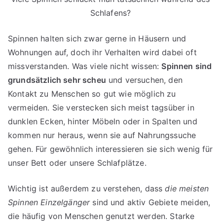
Schlafens?
Spinnen halten sich zwar gerne in Häusern und
Wohnungen auf, doch ihr Verhalten wird dabei oft
missverstanden. Was viele nicht wissen:
Spinnen sind
grundsätzlich sehr scheu
und versuchen, den
Kontakt zu Menschen so gut wie möglich zu
vermeiden. Sie verstecken sich meist tagsüber in
dunklen Ecken, hinter Möbeln oder in Spalten und
kommen nur heraus, wenn sie auf Nahrungssuche
gehen. Für gewöhnlich interessieren sie sich wenig für
unser Bett oder unsere Schlafplätze.
Wichtig ist außerdem zu verstehen, dass
die meisten
Spinnen Einzelgänger
sind und aktiv Gebiete meiden,
die häufig von Menschen genutzt werden. Starke