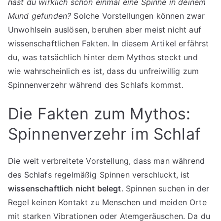
hast du wirklich schon einmal eine Spinne in deinem
Mund gefunden?
Solche Vorstellungen können zwar
Unwohlsein auslösen, beruhen aber meist nicht auf
wissenschaftlichen Fakten. In diesem Artikel erfährst
du, was tatsächlich hinter dem Mythos steckt und
wie wahrscheinlich es ist, dass du unfreiwillig zum
Spinnenverzehr während des Schlafs kommst.
Die Fakten zum Mythos:
Spinnenverzehr im Schlaf
Die weit verbreitete Vorstellung, dass man während
des Schlafs regelmäßig Spinnen verschluckt, ist
wissenschaftlich nicht belegt
. Spinnen suchen in der
Regel keinen Kontakt zu Menschen und meiden Orte
mit starken Vibrationen oder Atemgeräuschen. Da du