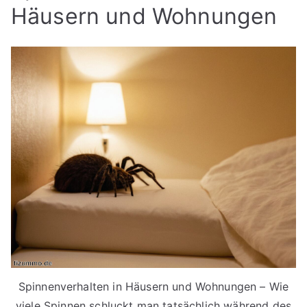
Häusern und Wohnungen
Spinnenverhalten in Häusern und Wohnungen – Wie
viele Spinnen schluckt man tatsächlich während des