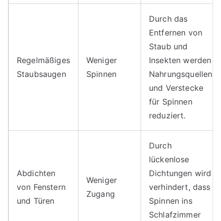
Durch das
Entfernen von
Staub und
Regelmäßiges
Weniger
Insekten werden
Staubsaugen
Spinnen
Nahrungsquellen
und Verstecke
für Spinnen
reduziert.
Durch
lückenlose
Abdichten
Dichtungen wird
Weniger
von Fenstern
verhindert, dass
Zugang
und Türen
Spinnen ins
Schlafzimmer