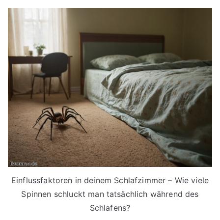
Einflussfaktoren in deinem Schlafzimmer – Wie viele
Spinnen schluckt man tatsächlich während des
Schlafens?