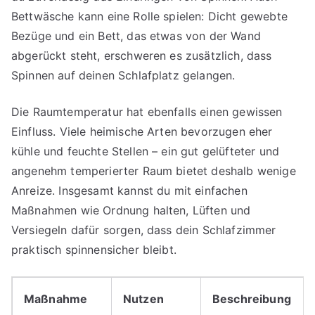
Bettwäsche kann eine Rolle spielen: Dicht gewebte
Bezüge und ein Bett, das etwas von der Wand
abgerückt steht, erschweren es zusätzlich, dass
Spinnen auf deinen Schlafplatz gelangen.
Die Raumtemperatur hat ebenfalls einen gewissen
Einfluss. Viele heimische Arten bevorzugen eher
kühle und feuchte Stellen – ein gut gelüfteter und
angenehm temperierter Raum bietet deshalb wenige
Anreize. Insgesamt kannst du mit einfachen
Maßnahmen wie Ordnung halten, Lüften und
Versiegeln dafür sorgen, dass dein Schlafzimmer
praktisch spinnensicher bleibt.
Maßnahme
Nutzen
Beschreibung