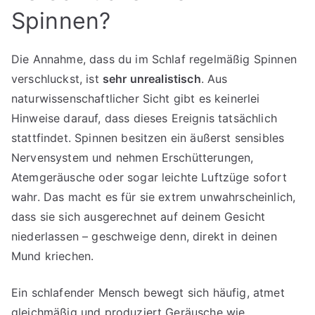
Spinnen?
Die Annahme, dass du im Schlaf regelmäßig Spinnen
verschluckst, ist
sehr unrealistisch
. Aus
naturwissenschaftlicher Sicht gibt es keinerlei
Hinweise darauf, dass dieses Ereignis tatsächlich
stattfindet. Spinnen besitzen ein äußerst sensibles
Nervensystem und nehmen Erschütterungen,
Atemgeräusche oder sogar leichte Luftzüge sofort
wahr. Das macht es für sie extrem unwahrscheinlich,
dass sie sich ausgerechnet auf deinem Gesicht
niederlassen – geschweige denn, direkt in deinen
Mund kriechen.
Ein schlafender Mensch bewegt sich häufig, atmet
gleichmäßig und produziert Geräusche wie