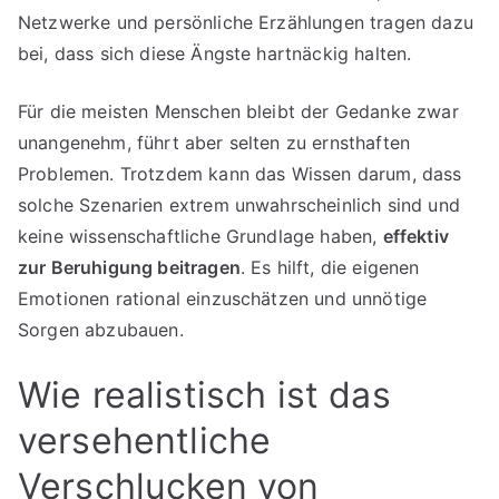
Netzwerke und persönliche Erzählungen tragen dazu
bei, dass sich diese Ängste hartnäckig halten.
Für die meisten Menschen bleibt der Gedanke zwar
unangenehm, führt aber selten zu ernsthaften
Problemen. Trotzdem kann das Wissen darum, dass
solche Szenarien extrem unwahrscheinlich sind und
keine wissenschaftliche Grundlage haben,
effektiv
zur Beruhigung beitragen
. Es hilft, die eigenen
Emotionen rational einzuschätzen und unnötige
Sorgen abzubauen.
Wie realistisch ist das
versehentliche
Verschlucken von