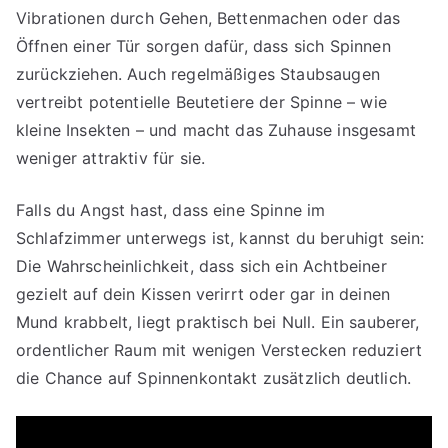
Vibrationen durch Gehen, Bettenmachen oder das
Öffnen einer Tür sorgen dafür, dass sich Spinnen
zurückziehen. Auch regelmäßiges Staubsaugen
vertreibt potentielle Beutetiere der Spinne – wie
kleine Insekten – und macht das Zuhause insgesamt
weniger attraktiv für sie.
Falls du Angst hast, dass eine Spinne im
Schlafzimmer unterwegs ist, kannst du beruhigt sein:
Die Wahrscheinlichkeit, dass sich ein Achtbeiner
gezielt auf dein Kissen verirrt oder gar in deinen
Mund krabbelt, liegt praktisch bei Null. Ein sauberer,
ordentlicher Raum mit wenigen Verstecken reduziert
die Chance auf Spinnenkontakt zusätzlich deutlich.