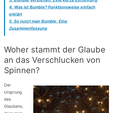
4. Was ist Bumble? Funktionsweise einfach
erklärt
5. So nutzt man Bumble: Eine
Zusammenfassung
Woher stammt der Glaube
an das Verschlucken von
Spinnen?
Der
Ursprung
des
Glaubens,