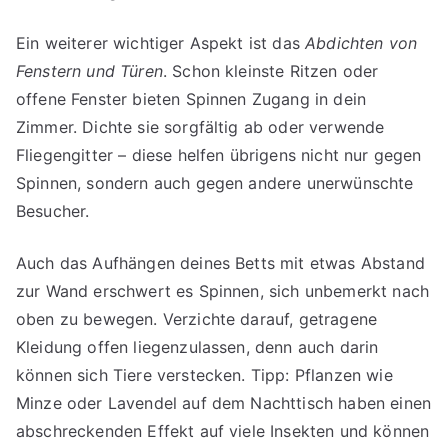
Ein weiterer wichtiger Aspekt ist das
Abdichten von
Fenstern und Türen
. Schon kleinste Ritzen oder
offene Fenster bieten Spinnen Zugang in dein
Zimmer. Dichte sie sorgfältig ab oder verwende
Fliegengitter – diese helfen übrigens nicht nur gegen
Spinnen, sondern auch gegen andere unerwünschte
Besucher.
Auch das Aufhängen deines Betts mit etwas Abstand
zur Wand erschwert es Spinnen, sich unbemerkt nach
oben zu bewegen. Verzichte darauf, getragene
Kleidung offen liegenzulassen, denn auch darin
können sich Tiere verstecken. Tipp: Pflanzen wie
Minze oder Lavendel auf dem Nachttisch haben einen
abschreckenden Effekt auf viele Insekten und können