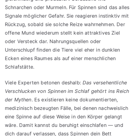
Schnarchen oder Murmeln. Für Spinnen sind das alles
Signale möglicher Gefahr. Sie reagieren instinktiv mit
Rückzug, sobald sie solche Reize wahrnehmen. Der
offene Mund wiederum stellt kein attraktives Ziel
oder Versteck dar. Nahrungsquellen oder
Unterschlupf finden die Tiere viel eher in dunklen
Ecken eines Raumes als auf einer menschlichen
Schlafstätte.
Viele Experten betonen deshalb:
Das versehentliche
Verschlucken von Spinnen im Schlaf gehört ins Reich
der Mythen
. Es existieren keine dokumentierten,
medizinisch bezeugten Fälle, bei denen nachweislich
eine Spinne auf diese Weise in den Körper gelangt
wäre. Damit kannst du beruhigt einschlafen — und
dich darauf verlassen, dass Spinnen dein Bett