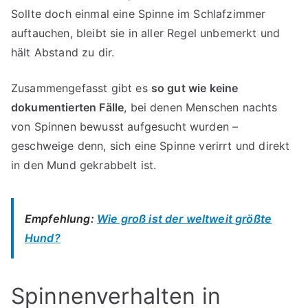
Sollte doch einmal eine Spinne im Schlafzimmer
auftauchen, bleibt sie in aller Regel unbemerkt und
hält Abstand zu dir.
Zusammengefasst gibt es
so gut wie keine
dokumentierten Fälle
, bei denen Menschen nachts
von Spinnen bewusst aufgesucht wurden –
geschweige denn, sich eine Spinne verirrt und direkt
in den Mund gekrabbelt ist.
Empfehlung:
Wie groß ist der weltweit größte
Hund?
Spinnenverhalten in