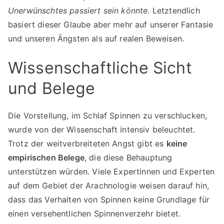
Unerwünschtes passiert sein könnte
. Letztendlich
basiert dieser Glaube aber mehr auf unserer Fantasie
und unseren Ängsten als auf realen Beweisen.
Wissenschaftliche Sicht
und Belege
Die Vorstellung, im Schlaf Spinnen zu verschlucken,
wurde von der Wissenschaft intensiv beleuchtet.
Trotz der weitverbreiteten Angst gibt es
keine
empirischen Belege
, die diese Behauptung
unterstützen würden. Viele Expertinnen und Experten
auf dem Gebiet der Arachnologie weisen darauf hin,
dass das Verhalten von Spinnen keine Grundlage für
einen versehentlichen Spinnenverzehr bietet.