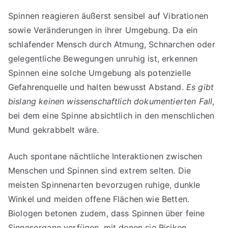
Spinnen reagieren äußerst sensibel auf Vibrationen
sowie Veränderungen in ihrer Umgebung. Da ein
schlafender Mensch durch Atmung, Schnarchen oder
gelegentliche Bewegungen unruhig ist, erkennen
Spinnen eine solche Umgebung als potenzielle
Gefahrenquelle und halten bewusst Abstand.
Es gibt
bislang keinen wissenschaftlich dokumentierten Fall
,
bei dem eine Spinne absichtlich in den menschlichen
Mund gekrabbelt wäre.
Auch spontane nächtliche Interaktionen zwischen
Menschen und Spinnen sind extrem selten. Die
meisten Spinnenarten bevorzugen ruhige, dunkle
Winkel und meiden offene Flächen wie Betten.
Biologen betonen zudem, dass Spinnen über feine
Sinnesorgane verfügen, mit denen sie Risiken