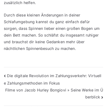
zusätzlich helfen.
Durch diese kleinen Änderungen in deiner
Schlafumgebung kannst du ganz einfach dafür
sorgen, dass Spinnen lieber einen großen Bogen um
dein Bett machen. So schläfst du insgesamt ruhiger
und brauchst dir keine Gedanken mehr über
nächtlichen Spinnenbesuch zu machen.
Beitragsnavigation
Die digitale Revolution im Zahlungsverkehr: Virtuell
e Zahlungsmethoden im Fokus
Filme von Jacob Hurley Bongiovi » Seine Werke im Ü
berblick