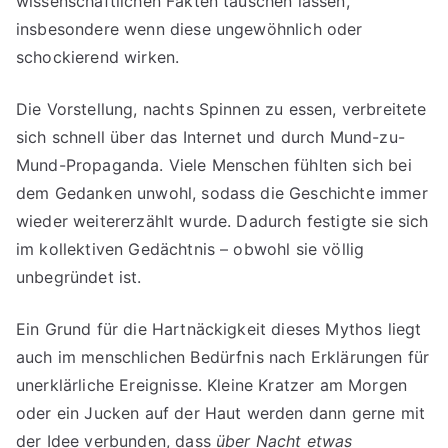
wissenschaftlichen Fakten täuschen lassen,
insbesondere wenn diese ungewöhnlich oder
schockierend wirken.
Die Vorstellung, nachts Spinnen zu essen, verbreitete
sich schnell über das Internet und durch Mund-zu-
Mund-Propaganda. Viele Menschen fühlten sich bei
dem Gedanken unwohl, sodass die Geschichte immer
wieder weitererzählt wurde. Dadurch festigte sie sich
im kollektiven Gedächtnis – obwohl sie völlig
unbegründet ist.
Ein Grund für die Hartnäckigkeit dieses Mythos liegt
auch im menschlichen Bedürfnis nach Erklärungen für
unerklärliche Ereignisse. Kleine Kratzer am Morgen
oder ein Jucken auf der Haut werden dann gerne mit
der Idee verbunden, dass
über Nacht etwas