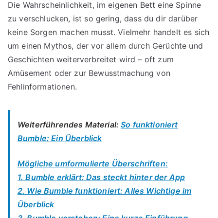
Die Wahrscheinlichkeit, im eigenen Bett eine Spinne
zu verschlucken, ist so gering, dass du dir darüber
keine Sorgen machen musst. Vielmehr handelt es sich
um einen Mythos, der vor allem durch Gerüchte und
Geschichten weiterverbreitet wird – oft zum
Amüsement oder zur Bewusstmachung von
Fehlinformationen.
Weiterführendes Material:
So funktioniert
Bumble: Ein Überblick
Mögliche umformulierte Überschriften:
1. Bumble erklärt: Das steckt hinter der App
2. Wie Bumble funktioniert: Alles Wichtige im
Überblick
3. Bumble verstehen: Eine kurze Einführung