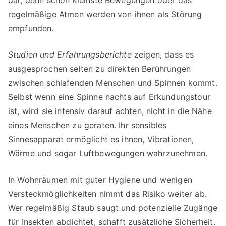
regelmäßige Atmen werden von ihnen als Störung
empfunden.
Studien und Erfahrungsberichte
zeigen, dass es
ausgesprochen selten zu direkten Berührungen
zwischen schlafenden Menschen und Spinnen kommt.
Selbst wenn eine Spinne nachts auf Erkundungstour
ist, wird sie intensiv darauf achten, nicht in die Nähe
eines Menschen zu geraten. Ihr sensibles
Sinnesapparat ermöglicht es ihnen, Vibrationen,
Wärme und sogar Luftbewegungen wahrzunehmen.
In Wohnräumen mit guter Hygiene und wenigen
Versteckmöglichkeiten nimmt das Risiko weiter ab.
Wer regelmäßig Staub saugt und potenzielle Zugänge
für Insekten abdichtet, schafft zusätzliche Sicherheit.