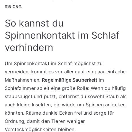
meiden.
So kannst du
Spinnenkontakt im Schlaf
verhindern
Um Spinnenkontakt im Schlaf möglichst zu
vermeiden, kommt es vor allem auf ein paar einfache
Maßnahmen an.
Regelmäßige Sauberkeit
im
Schlafzimmer spielt eine große Rolle: Wenn du häufig
staubsaugst und putzt, entfernst du sowohl Staub als
auch kleine Insekten, die wiederum Spinnen anlocken
könnten. Räume dunkle Ecken frei und sorge für
Ordnung, damit den Tieren weniger
Versteckmöglichkeiten bleiben.