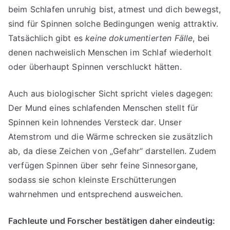
beim Schlafen unruhig bist, atmest und dich bewegst,
sind für Spinnen solche Bedingungen wenig attraktiv.
Tatsächlich gibt es
keine dokumentierten Fälle
, bei
denen nachweislich Menschen im Schlaf wiederholt
oder überhaupt Spinnen verschluckt hätten.
Auch aus biologischer Sicht spricht vieles dagegen:
Der Mund eines schlafenden Menschen stellt für
Spinnen kein lohnendes Versteck dar. Unser
Atemstrom und die Wärme schrecken sie zusätzlich
ab, da diese Zeichen von „Gefahr“ darstellen. Zudem
verfügen Spinnen über sehr feine Sinnesorgane,
sodass sie schon kleinste Erschütterungen
wahrnehmen und entsprechend ausweichen.
Fachleute und Forscher bestätigen daher eindeutig: