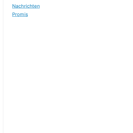
Nachrichten
Promis