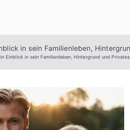
inblick in sein Familienleben, Hintergru
Ein Einblick in sein Familienleben, Hintergrund und Privates