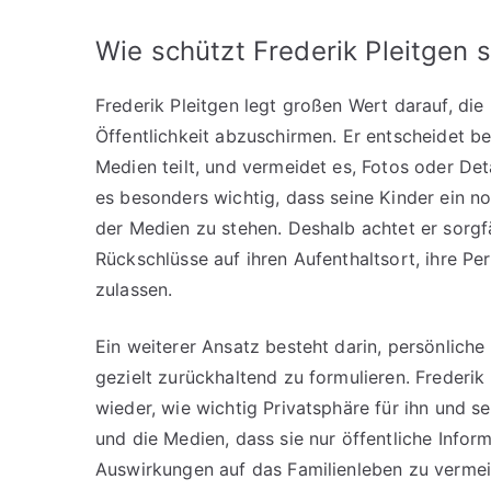
Wie schützt Frederik Pleitgen 
Frederik Pleitgen legt großen Wert darauf, die
Öffentlichkeit abzuschirmen. Er entscheidet b
Medien teilt, und vermeidet es, Fotos oder Deta
es besonders wichtig, dass seine Kinder ein 
der Medien zu stehen. Deshalb achtet er sorgfä
Rückschlüsse auf ihren Aufenthaltsort, ihre Pe
zulassen.
Ein weiterer Ansatz besteht darin, persönliche
gezielt zurückhaltend zu formulieren. Frederik
wieder, wie wichtig Privatsphäre für ihn und s
und die Medien, dass sie nur öffentliche Info
Auswirkungen auf das Familienleben zu vermeid