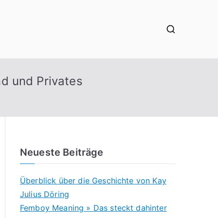
nd und Privates
Neueste Beiträge
Überblick über die Geschichte von Kay
Julius Döring
Femboy Meaning » Das steckt dahinter