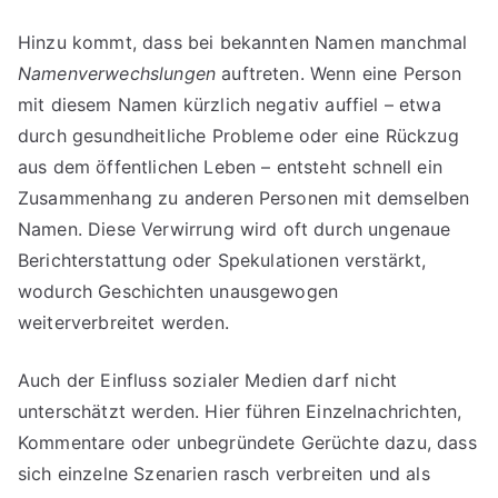
Hinzu kommt, dass bei bekannten Namen manchmal
Namenverwechslungen
auftreten. Wenn eine Person
mit diesem Namen kürzlich negativ auffiel – etwa
durch gesundheitliche Probleme oder eine Rückzug
aus dem öffentlichen Leben – entsteht schnell ein
Zusammenhang zu anderen Personen mit demselben
Namen. Diese Verwirrung wird oft durch ungenaue
Berichterstattung oder Spekulationen verstärkt,
wodurch Geschichten unausgewogen
weiterverbreitet werden.
Auch der Einfluss sozialer Medien darf nicht
unterschätzt werden. Hier führen Einzelnachrichten,
Kommentare oder unbegründete Gerüchte dazu, dass
sich einzelne Szenarien rasch verbreiten und als