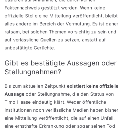
Faktennachweis gestützt werden. Wenn keine
offizielle Stelle eine Mitteilung veröffentlicht, bleibt
alles andere im Bereich der Vermutung. Es ist daher
ratsam, bei solchen Themen vorsichtig zu sein und
auf verlässliche Quellen zu setzen, anstatt auf
unbestätigte Gerüchte.
Gibt es bestätigte Aussagen oder
Stellungnahmen?
Bis zum aktuellen Zeitpunkt
existiert keine offizielle
Aussage
oder Stellungnahme, die den Status von
Timo Haase eindeutig klärt. Weder öffentliche
Institutionen noch verlässliche Medien haben bisher
eine Mitteilung veröffentlicht, die auf einen Unfall,
eine ernsthafte Erkrankung oder sogar seinen Tod