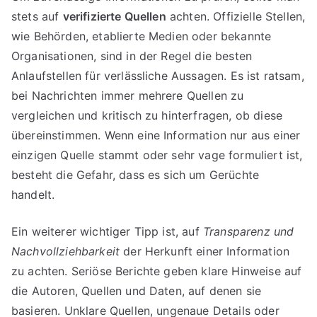
stets auf
verifizierte Quellen
achten. Offizielle Stellen,
wie Behörden, etablierte Medien oder bekannte
Organisationen, sind in der Regel die besten
Anlaufstellen für verlässliche Aussagen. Es ist ratsam,
bei Nachrichten immer mehrere Quellen zu
vergleichen und kritisch zu hinterfragen, ob diese
übereinstimmen. Wenn eine Information nur aus einer
einzigen Quelle stammt oder sehr vage formuliert ist,
besteht die Gefahr, dass es sich um Gerüchte
handelt.
Ein weiterer wichtiger Tipp ist, auf
Transparenz und
Nachvollziehbarkeit
der Herkunft einer Information
zu achten. Seriöse Berichte geben klare Hinweise auf
die Autoren, Quellen und Daten, auf denen sie
basieren. Unklare Quellen, ungenaue Details oder