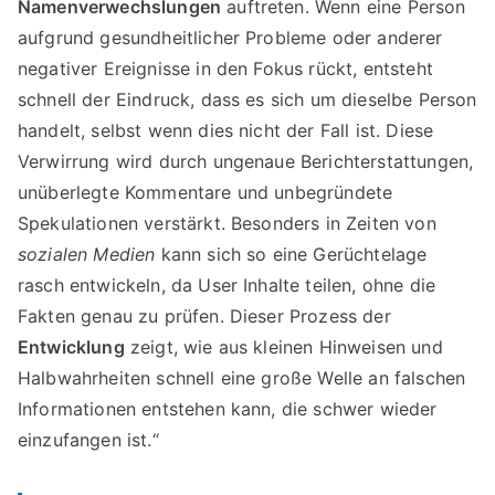
Namenverwechslungen
auftreten. Wenn eine Person
aufgrund gesundheitlicher Probleme oder anderer
negativer Ereignisse in den Fokus rückt, entsteht
schnell der Eindruck, dass es sich um dieselbe Person
handelt, selbst wenn dies nicht der Fall ist. Diese
Verwirrung wird durch ungenaue Berichterstattungen,
unüberlegte Kommentare und unbegründete
Spekulationen verstärkt. Besonders in Zeiten von
sozialen Medien
kann sich so eine Gerüchtelage
rasch entwickeln, da User Inhalte teilen, ohne die
Fakten genau zu prüfen. Dieser Prozess der
Entwicklung
zeigt, wie aus kleinen Hinweisen und
Halbwahrheiten schnell eine große Welle an falschen
Informationen entstehen kann, die schwer wieder
einzufangen ist.“