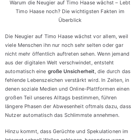
Warum die Neugier auf Timo Haase wächst – Lebt
Timo Haase noch? Die wichtigsten Fakten im
Überblick
Die Neugier auf Timo Haase wächst vor allem, weil
viele Menschen ihn nur noch sehr selten oder gar
nicht mehr öffentlich auftreten sehen. Wenn jemand
aus der digitalen Welt verschwindet, entsteht
automatisch eine
große Unsicherheit
, die durch das
fehlende Lebenszeichen verstärkt wird. In Zeiten, in
denen soziale Medien und Online-Plattformen einen
großen Teil unseres Alltags bestimmen, führen
längere Phasen der Abwesenheit oftmals dazu, dass
Nutzer automatisch das Schlimmste annehmen.
Hinzu kommt, dass Gerüchte und Spekulationen im