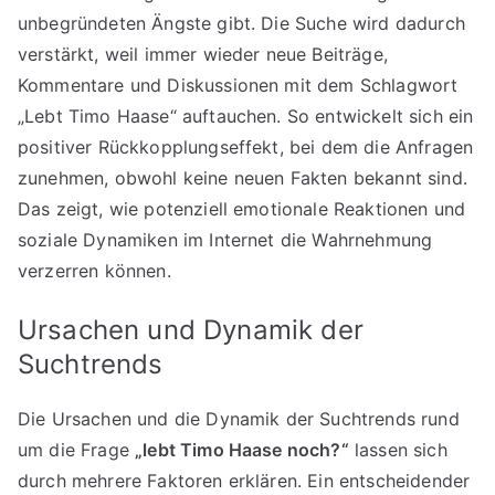
unbegründeten Ängste gibt. Die Suche wird dadurch
verstärkt, weil immer wieder neue Beiträge,
Kommentare und Diskussionen mit dem Schlagwort
„Lebt Timo Haase“ auftauchen. So entwickelt sich ein
positiver Rückkopplungseffekt, bei dem die Anfragen
zunehmen, obwohl keine neuen Fakten bekannt sind.
Das zeigt, wie potenziell emotionale Reaktionen und
soziale Dynamiken im Internet die Wahrnehmung
verzerren können.
Ursachen und Dynamik der
Suchtrends
Die Ursachen und die Dynamik der Suchtrends rund
um die Frage
„lebt Timo Haase noch?“
lassen sich
durch mehrere Faktoren erklären. Ein entscheidender