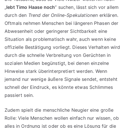
„
lebt Timo Haase noch
“ suchen, lässt sich vor allem
durch den
Trend der Online-Spekulationen
erklären.
Oftmals nehmen Menschen bei längeren Phasen der
Abwesenheit oder geringerer Sichtbarkeit eine
Situation als problematisch wahr, auch wenn keine
offizielle Bestätigung vorliegt. Dieses Verhalten wird
durch die schnelle Verbreitung von Gerüchten in
sozialen Medien begünstigt, bei denen einzelne
Hinweise stark überinterpretiert werden. Wenn
jemand nur wenige äußere Signale sendet, entsteht
schnell der Eindruck, es könnte etwas Schlimmes
passiert sein.
Zudem spielt die menschliche Neugier eine große
Rolle: Viele Menschen wollen einfach nur wissen, ob
alles in Ordnung ist oder ob es eine Lösung für die