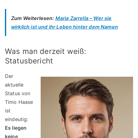
Zum Weiterlesen:
Maria Zarrella – Wer sie
wirklich ist und ihr Leben hinter dem Namen
Was man derzeit weiß:
Statusbericht
Der
aktuelle
Status von
Timo Haase
ist
eindeutig:
Es liegen
keine