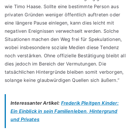
wie Timo Haase. Sollte eine bestimmte Person aus
privaten Gründen weniger öffentlich auftreten oder
eine längere Pause einlegen, kann dies leicht mit
negativen Ereignissen verwechselt werden. Solche
Situationen machen den Weg frei für Spekulationen,
wobei insbesondere soziale Medien diese Tendenz
noch verstärken. Ohne offizielle Bestätigung bleibt all
dies jedoch im Bereich der Vermutungen. Die
tatsächlichen Hintergründe bleiben somit verborgen,
solange keine glaubwürdigen Quellen sich äußern.“
Interessanter Artikel:
Frederik Pleitgen Kinder:
Ein Einblick in sein Familienleben, Hintergrund
und Privates