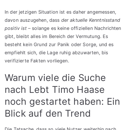
In der jetzigen Situation ist es daher angemessen,
davon auszugehen, dass
der aktuelle Kenntnisstand
positiv ist
– solange es keine offiziellen Nachrichten
gibt, bleibt alles im Bereich der Vermutung. Es
besteht kein Grund zur Panik oder Sorge, und es
empfiehlt sich, die Lage ruhig abzuwarten, bis
verifizierte Fakten vorliegen.
Warum viele die Suche
nach Lebt Timo Haase
noch gestartet haben: Ein
Blick auf den Trend
Die Tatsache, dass so viele Nutzer weiterhin nach