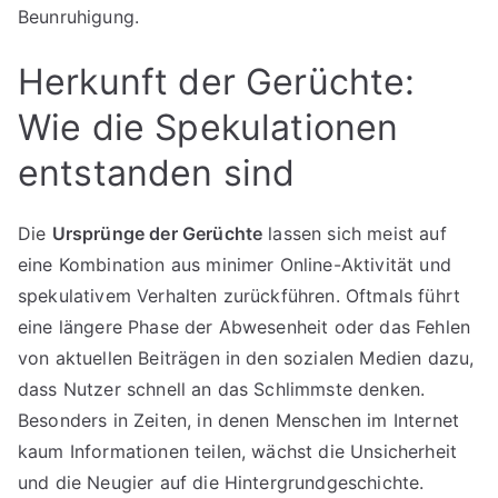
Beunruhigung.
Herkunft der Gerüchte:
Wie die Spekulationen
entstanden sind
Die
Ursprünge der Gerüchte
lassen sich meist auf
eine Kombination aus minimer Online-Aktivität und
spekulativem Verhalten zurückführen. Oftmals führt
eine längere Phase der Abwesenheit oder das Fehlen
von aktuellen Beiträgen in den sozialen Medien dazu,
dass Nutzer schnell an das Schlimmste denken.
Besonders in Zeiten, in denen Menschen im Internet
kaum Informationen teilen, wächst die Unsicherheit
und die Neugier auf die Hintergrundgeschichte.