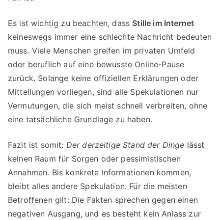
Es ist wichtig zu beachten, dass
Stille im Internet
keineswegs immer eine schlechte Nachricht bedeuten
muss. Viele Menschen greifen im privaten Umfeld
oder beruflich auf eine bewusste Online-Pause
zurück. Solange keine offiziellen Erklärungen oder
Mitteilungen vorliegen, sind alle Spekulationen nur
Vermutungen, die sich meist schnell verbreiten, ohne
eine tatsächliche Grundlage zu haben.
Fazit ist somit:
Der derzeitige Stand der Dinge
lässt
keinen Raum für Sorgen oder pessimistischen
Annahmen. Bis konkrete Informationen kommen,
bleibt alles andere Spekulation. Für die meisten
Betroffenen gilt: Die Fakten sprechen gegen einen
negativen Ausgang, und es besteht kein Anlass zur