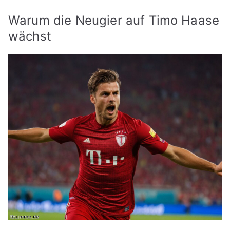
Warum die Neugier auf Timo Haase
wächst