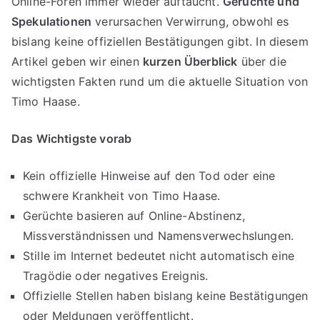
Online-Foren immer wieder auftaucht.
Gerüchte und
Spekulationen
verursachen Verwirrung, obwohl es
bislang keine offiziellen Bestätigungen gibt. In diesem
Artikel geben wir einen
kurzen Überblick
über die
wichtigsten Fakten rund um die aktuelle Situation von
Timo Haase.
Das Wichtigste vorab
Kein offizielle Hinweise auf den Tod oder eine
schwere Krankheit von Timo Haase.
Gerüchte basieren auf Online-Abstinenz,
Missverständnissen und Namensverwechslungen.
Stille im Internet bedeutet nicht automatisch eine
Tragödie oder negatives Ereignis.
Offizielle Stellen haben bislang keine Bestätigungen
oder Meldungen veröffentlicht.