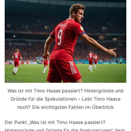
Was ist mit Timo Haase passiert? Hintergründe und
Gründe für die Spekulationen – Lebt Timo Haase
noch? Die wichtigsten Fakten im Überblick
Der Punkt „Was ist mit Timo Haase passiert?
Hintergründe und Gründe für die Spekulationen“ lässt