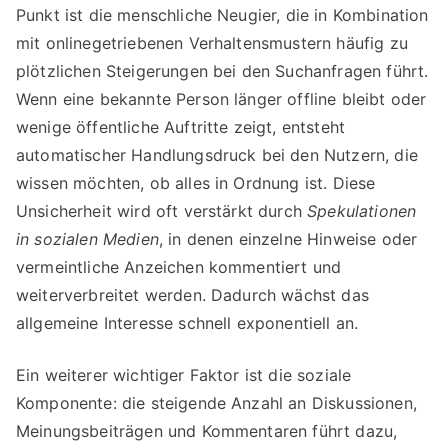
Punkt ist die menschliche Neugier, die in Kombination
mit onlinegetriebenen Verhaltensmustern häufig zu
plötzlichen Steigerungen bei den Suchanfragen führt.
Wenn eine bekannte Person länger offline bleibt oder
wenige öffentliche Auftritte zeigt, entsteht
automatischer Handlungsdruck bei den Nutzern, die
wissen möchten, ob alles in Ordnung ist. Diese
Unsicherheit wird oft verstärkt durch
Spekulationen
in sozialen Medien
, in denen einzelne Hinweise oder
vermeintliche Anzeichen kommentiert und
weiterverbreitet werden. Dadurch wächst das
allgemeine Interesse schnell exponentiell an.
Ein weiterer wichtiger Faktor ist die soziale
Komponente: die steigende Anzahl an Diskussionen,
Meinungsbeiträgen und Kommentaren führt dazu,