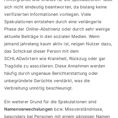
sich nicht eindeutig beantworten, da bislang keine
verifizierten Informationen vorliegen. Viele
Spekulationen entstehen durch eine verlängerte
Phase der
Online-Abstinenz
oder durch sehr wenige
aktuelle Beiträge in den sozialen Medien. Wenn
jemand jahrelang kaum aktiv ist, neigen Nutzer dazu,
das Schicksal dieser Person mit dem
SCHLAGwörtern wie Krankheit, Rückzug oder gar
Tragödie zu assoziieren. Diese Annahmen werden
häufig durch ungenaue Berichterstattung oder
unbegründete Gerüchte verstärkt, was die
Verbreitung unnötig beschleunigt.
Ein weiterer Grund für die Spekulationen sind
Namenverwechslungen
bzw. Missverständnisse,
besonders bei Personen mit einem gängigen Namen