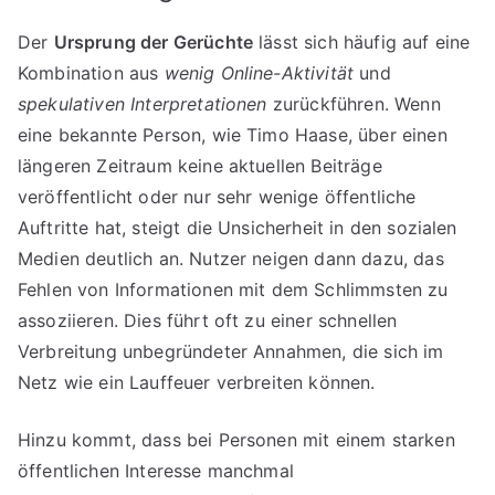
Der
Ursprung der Gerüchte
lässt sich häufig auf eine
Kombination aus
wenig Online-Aktivität
und
spekulativen Interpretationen
zurückführen. Wenn
eine bekannte Person, wie Timo Haase, über einen
längeren Zeitraum keine aktuellen Beiträge
veröffentlicht oder nur sehr wenige öffentliche
Auftritte hat, steigt die Unsicherheit in den sozialen
Medien deutlich an. Nutzer neigen dann dazu, das
Fehlen von Informationen mit dem Schlimmsten zu
assoziieren. Dies führt oft zu einer schnellen
Verbreitung unbegründeter Annahmen, die sich im
Netz wie ein Lauffeuer verbreiten können.
Hinzu kommt, dass bei Personen mit einem starken
öffentlichen Interesse manchmal