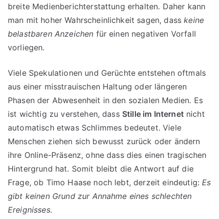
breite Medienberichterstattung erhalten. Daher kann
man mit hoher Wahrscheinlichkeit sagen, dass
keine
belastbaren Anzeichen
für einen negativen Vorfall
vorliegen.
Viele Spekulationen und Gerüchte entstehen oftmals
aus einer misstrauischen Haltung oder längeren
Phasen der Abwesenheit in den sozialen Medien. Es
ist wichtig zu verstehen, dass
Stille im Internet
nicht
automatisch etwas Schlimmes bedeutet. Viele
Menschen ziehen sich bewusst zurück oder ändern
ihre Online-Präsenz, ohne dass dies einen tragischen
Hintergrund hat. Somit bleibt die Antwort auf die
Frage, ob Timo Haase noch lebt, derzeit eindeutig:
Es
gibt keinen Grund zur Annahme eines schlechten
Ereignisses.