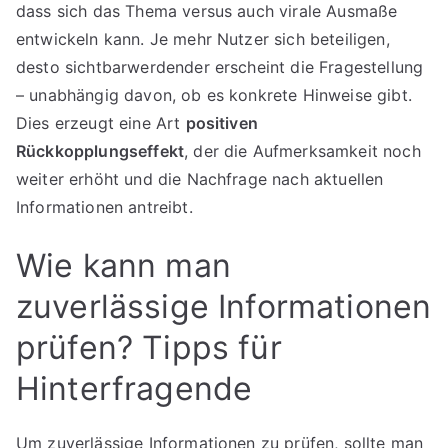
dass sich das Thema versus auch virale Ausmaße
entwickeln kann. Je mehr Nutzer sich beteiligen,
desto sichtbarwerdender erscheint die Fragestellung
– unabhängig davon, ob es konkrete Hinweise gibt.
Dies erzeugt eine Art
positiven
Rückkopplungseffekt
, der die Aufmerksamkeit noch
weiter erhöht und die Nachfrage nach aktuellen
Informationen antreibt.
Wie kann man
zuverlässige Informationen
prüfen? Tipps für
Hinterfragende
Um zuverlässige Informationen zu prüfen, sollte man