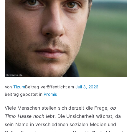
Von
Tizum
Beitrag veröffentlicht am
Juli 3, 2026
Beitrag gepostet in
Promis
Viele Menschen stellen sich derzeit die Frage,
ob
Timo Haase noch lebt
. Die Unsicherheit wächst, da
sein Name in verschiedenen sozialen Medien und