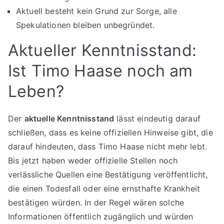
Aktuell besteht kein Grund zur Sorge, alle
Spekulationen bleiben unbegründet.
Aktueller Kenntnisstand:
Ist Timo Haase noch am
Leben?
Der
aktuelle Kenntnisstand
lässt eindeutig darauf
schließen, dass es keine offiziellen Hinweise gibt, die
darauf hindeuten, dass Timo Haase nicht mehr lebt.
Bis jetzt haben weder offizielle Stellen noch
verlässliche Quellen eine Bestätigung veröffentlicht,
die einen Todesfall oder eine ernsthafte Krankheit
bestätigen würden. In der Regel wären solche
Informationen öffentlich zugänglich und würden