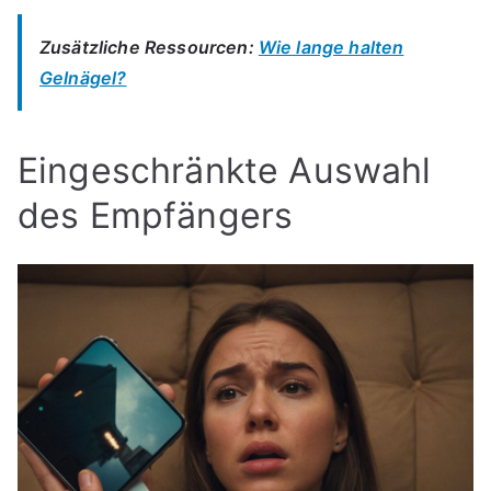
Zusätzliche Ressourcen:
Wie lange halten
Gelnägel?
Eingeschränkte Auswahl
des Empfängers