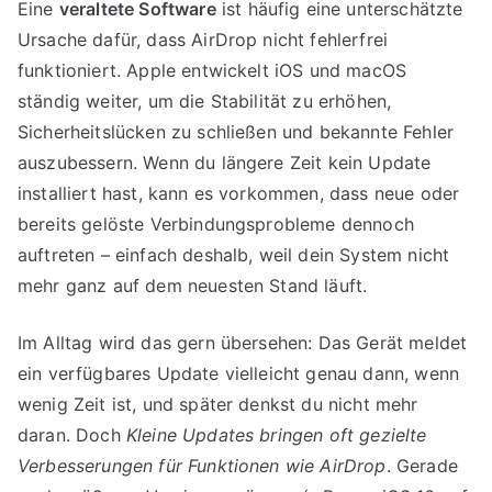
Eine
veraltete Software
ist häufig eine unterschätzte
Ursache dafür, dass AirDrop nicht fehlerfrei
funktioniert. Apple entwickelt iOS und macOS
ständig weiter, um die Stabilität zu erhöhen,
Sicherheitslücken zu schließen und bekannte Fehler
auszubessern. Wenn du längere Zeit kein Update
installiert hast, kann es vorkommen, dass neue oder
bereits gelöste Verbindungsprobleme dennoch
auftreten – einfach deshalb, weil dein System nicht
mehr ganz auf dem neuesten Stand läuft.
Im Alltag wird das gern übersehen: Das Gerät meldet
ein verfügbares Update vielleicht genau dann, wenn
wenig Zeit ist, und später denkst du nicht mehr
daran. Doch
Kleine Updates bringen oft gezielte
Verbesserungen für Funktionen wie AirDrop
. Gerade