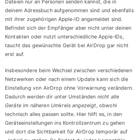
Dateien nur an Personen senden kannst, die in
deinem Adressbuch aufgenommen sind und ebenfalls
mit ihrer zugehörigen Apple-ID angemeldet sind.
Befindet sich der Empfänger aber nicht unter deinen
Kontakten oder nutzt unterschiedliche Apple-IDs,
taucht das gewünschte Gerät bei AirDrop gar nicht
erst auf.
Insbesondere beim Wechsel zwischen verschiedenen
Netzwerken oder nach einem Update kann sich die
Einstellung von AirDrop ohne Vorwarnung verändern.
Dadurch werden dir unter Umständen
nicht alle
Geräte im näheren Umkreis angezeigt
, obwohl
technisch alles passen sollte. Hier hilft es, in den
Geräteeinstellungen ins Kontrollzentrum zu gehen
und dort die Sichtbarkeit für AirDrop temporär auf