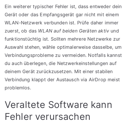
Ein weiterer typischer Fehler ist, dass entweder dein
Gerät oder das Empfangsgerät gar nicht mit einem
WLAN-Netzwerk verbunden ist. Prüfe daher immer
zuerst, ob das
WLAN auf beiden Geräten aktiv
und
funktionstüchtig ist. Sollten mehrere Netzwerke zur
Auswahl stehen, wähle optimalerweise dasselbe, um
Verbindungsprobleme zu vermeiden. Notfalls kannst
du auch überlegen, die Netzwerkeinstellungen auf
deinem Gerät zurückzusetzen. Mit einer stabilen
Verbindung klappt der Austausch via AirDrop meist
problemlos.
Veraltete Software kann
Fehler verursachen