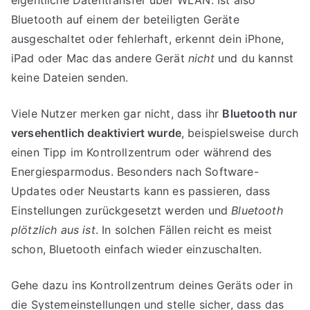
Bluetooth auf einem der beteiligten Geräte
ausgeschaltet oder fehlerhaft, erkennt dein iPhone,
iPad oder Mac das andere Gerät
nicht
und du kannst
keine Dateien senden.
Viele Nutzer merken gar nicht, dass ihr
Bluetooth nur
versehentlich deaktiviert wurde
, beispielsweise durch
einen Tipp im Kontrollzentrum oder während des
Energiesparmodus. Besonders nach Software-
Updates oder Neustarts kann es passieren, dass
Einstellungen zurückgesetzt werden und
Bluetooth
plötzlich aus ist
. In solchen Fällen reicht es meist
schon, Bluetooth einfach wieder einzuschalten.
Gehe dazu ins Kontrollzentrum deines Geräts oder in
die Systemeinstellungen und stelle sicher, dass das