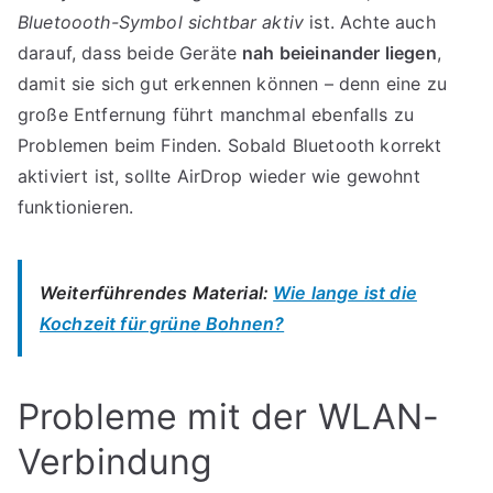
Bluetoooth-Symbol sichtbar aktiv
ist. Achte auch
darauf, dass beide Geräte
nah beieinander liegen
,
damit sie sich gut erkennen können – denn eine zu
große Entfernung führt manchmal ebenfalls zu
Problemen beim Finden. Sobald Bluetooth korrekt
aktiviert ist, sollte AirDrop wieder wie gewohnt
funktionieren.
Weiterführendes Material:
Wie lange ist die
Kochzeit für grüne Bohnen?
Probleme mit der WLAN-
Verbindung