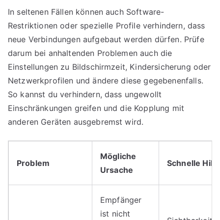
In seltenen Fällen können auch Software-
Restriktionen oder spezielle Profile verhindern, dass
neue Verbindungen aufgebaut werden dürfen. Prüfe
darum bei anhaltenden Problemen auch die
Einstellungen zu Bildschirmzeit, Kindersicherung oder
Netzwerkprofilen und ändere diese gegebenenfalls.
So kannst du verhindern, dass ungewollt
Einschränkungen greifen und die Kopplung mit
anderen Geräten ausgebremst wird.
Mögliche
Problem
Schnelle Hilf
Ursache
Empfänger
ist nicht