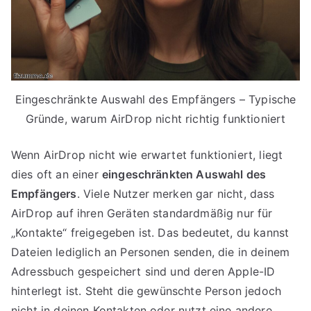
Eingeschränkte Auswahl des Empfängers – Typische
Gründe, warum AirDrop nicht richtig funktioniert
Wenn AirDrop nicht wie erwartet funktioniert, liegt
dies oft an einer
eingeschränkten Auswahl des
Empfängers
. Viele Nutzer merken gar nicht, dass
AirDrop auf ihren Geräten standardmäßig nur für
„Kontakte“ freigegeben ist. Das bedeutet, du kannst
Dateien lediglich an Personen senden, die in deinem
Adressbuch gespeichert sind und deren Apple-ID
hinterlegt ist. Steht die gewünschte Person jedoch
nicht in deinen Kontakten oder nutzt eine andere