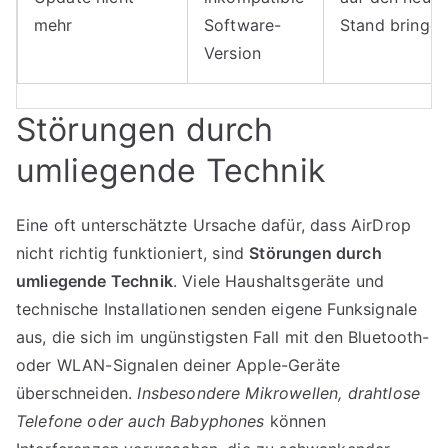
mehr
Software-
Stand bringe
Version
Störungen durch
umliegende Technik
Eine oft unterschätzte Ursache dafür, dass AirDrop
nicht richtig funktioniert, sind
Störungen durch
umliegende Technik
. Viele Haushaltsgeräte und
technische Installationen senden eigene Funksignale
aus, die sich im ungünstigsten Fall mit den Bluetooth-
oder WLAN-Signalen deiner Apple-Geräte
überschneiden.
Insbesondere Mikrowellen, drahtlose
Telefone oder auch Babyphones
können