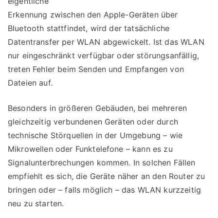
eigentliche
Erkennung zwischen den Apple-Geräten über
Bluetooth stattfindet, wird der tatsächliche
Datentransfer per WLAN abgewickelt. Ist das WLAN
nur eingeschränkt verfügbar oder störungsanfällig,
treten Fehler beim Senden und Empfangen von
Dateien auf.
Besonders in größeren Gebäuden, bei mehreren
gleichzeitig verbundenen Geräten oder durch
technische Störquellen in der Umgebung – wie
Mikrowellen oder Funktelefone – kann es zu
Signalunterbrechungen kommen. In solchen Fällen
empfiehlt es sich, die Geräte näher an den Router zu
bringen oder – falls möglich – das WLAN kurzzeitig
neu zu starten.