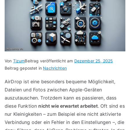
Von
Tizum
Beitrag veröffentlicht am
Dezember 25, 2025
Beitrag gepostet in
Nachrichten
AirDrop ist eine besonders bequeme Möglichkeit,
Dateien und Fotos zwischen Apple-Geräten
auszutauschen. Trotzdem kann es passieren, dass
diese Funktion
nicht wie erwartet arbeitet
. Oft sind es
nur Kleinigkeiten – zum Beispiel eine nicht aktivierte
Verbindung oder ein Fehler in den Einstellungen –, die