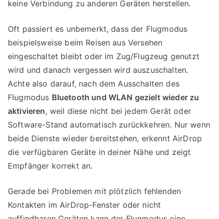
keine Verbindung zu anderen Geräten herstellen.
Oft passiert es unbemerkt, dass der Flugmodus
beispielsweise beim Reisen aus Versehen
eingeschaltet bleibt oder im Zug/Flugzeug genutzt
wird und danach vergessen wird auszuschalten.
Achte also darauf, nach dem Ausschalten des
Flugmodus
Bluetooth und WLAN gezielt wieder zu
aktivieren
, weil diese nicht bei jedem Gerät oder
Software-Stand automatisch zurückkehren. Nur wenn
beide Dienste wieder bereitstehen, erkennt AirDrop
die verfügbaren Geräte in deiner Nähe und zeigt
Empfänger korrekt an.
Gerade bei Problemen mit plötzlich fehlenden
Kontakten im AirDrop-Fenster oder nicht
auffindbaren Geräten kann der Flugmodus eine