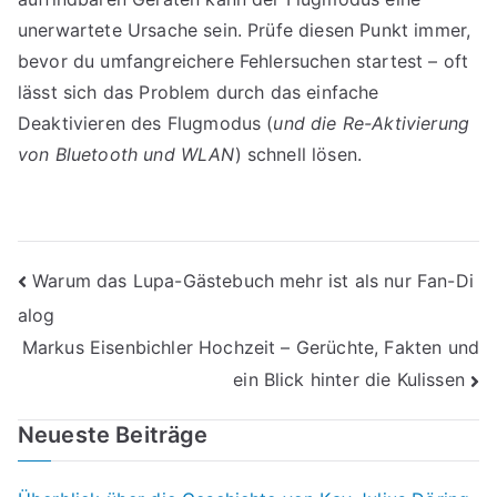
unerwartete Ursache sein. Prüfe diesen Punkt immer,
bevor du umfangreichere Fehlersuchen startest – oft
lässt sich das Problem durch das einfache
Deaktivieren des Flugmodus (
und die Re-Aktivierung
von Bluetooth und WLAN
) schnell lösen.
Beitragsnavigation
Warum das Lupa-Gästebuch mehr ist als nur Fan-Di
alog
Markus Eisenbichler Hochzeit – Gerüchte, Fakten und
ein Blick hinter die Kulissen
Neueste Beiträge