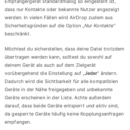
Empfängergerät standardmäßig so eingestellt ist,
dass nur Kontakte oder bekannte Nutzer angezeigt
werden. In vielen Fällen wird AirDrop zudem aus
Sicherheitsgründen auf die Option „
Nur Kontakte
“
beschränkt.
Möchtest du sicherstellen, dass deine Datei trotzdem
übertragen werden kann, solltest du sowohl auf
deinem Gerät als auch auf dem Zielgerät
vorübergehend die Einstellung auf „
Jeder
“ ändern.
Dadurch wird die Sichtbarkeit für alle kompatiblen
Geräte in der Nähe freigegeben und unbekannte
Geräte erscheinen in der Liste. Achte außerdem
darauf, dass beide Geräte
entsperrt und aktiv
sind,
da gesperrte Geräte häufig keine Kopplungsanfragen
empfangen.