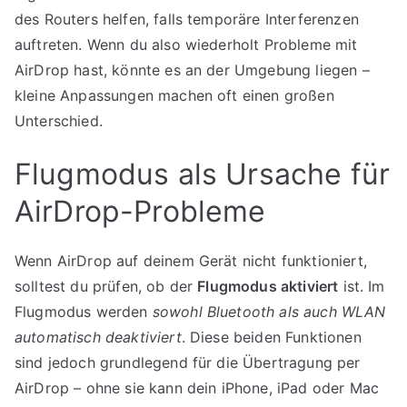
des Routers helfen, falls temporäre Interferenzen
auftreten. Wenn du also wiederholt Probleme mit
AirDrop hast, könnte es an der Umgebung liegen –
kleine Anpassungen machen oft einen großen
Unterschied.
Flugmodus als Ursache für
AirDrop-Probleme
Wenn AirDrop auf deinem Gerät nicht funktioniert,
solltest du prüfen, ob der
Flugmodus aktiviert
ist. Im
Flugmodus werden
sowohl Bluetooth als auch WLAN
automatisch deaktiviert
. Diese beiden Funktionen
sind jedoch grundlegend für die Übertragung per
AirDrop – ohne sie kann dein iPhone, iPad oder Mac