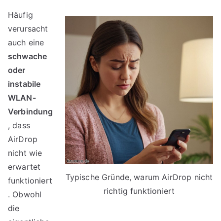
Häufig
verursacht
auch eine
schwache
oder
instabile
WLAN-
Verbindung
, dass
AirDrop
nicht wie
erwartet
Typische Gründe, warum AirDrop nicht
funktioniert
richtig funktioniert
. Obwohl
die