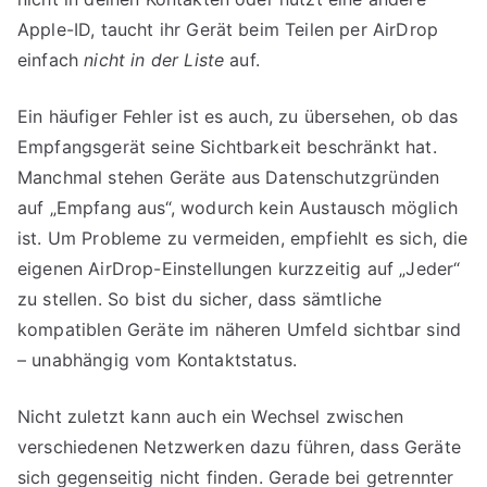
Apple-ID, taucht ihr Gerät beim Teilen per AirDrop
einfach
nicht in der Liste
auf.
Ein häufiger Fehler ist es auch, zu übersehen, ob das
Empfangsgerät seine Sichtbarkeit beschränkt hat.
Manchmal stehen Geräte aus Datenschutzgründen
auf „Empfang aus“, wodurch kein Austausch möglich
ist. Um Probleme zu vermeiden, empfiehlt es sich, die
eigenen AirDrop-Einstellungen kurzzeitig auf „Jeder“
zu stellen. So bist du sicher, dass sämtliche
kompatiblen Geräte im näheren Umfeld sichtbar sind
– unabhängig vom Kontaktstatus.
Nicht zuletzt kann auch ein Wechsel zwischen
verschiedenen Netzwerken dazu führen, dass Geräte
sich gegenseitig nicht finden. Gerade bei getrennter