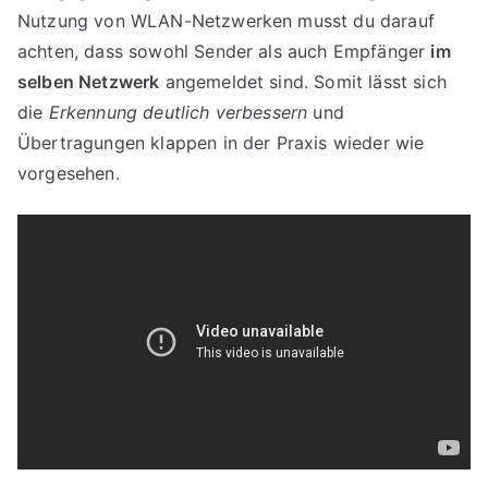
Nutzung von WLAN-Netzwerken musst du darauf
achten, dass sowohl Sender als auch Empfänger
im
selben Netzwerk
angemeldet sind. Somit lässt sich
die
Erkennung deutlich verbessern
und
Übertragungen klappen in der Praxis wieder wie
vorgesehen.