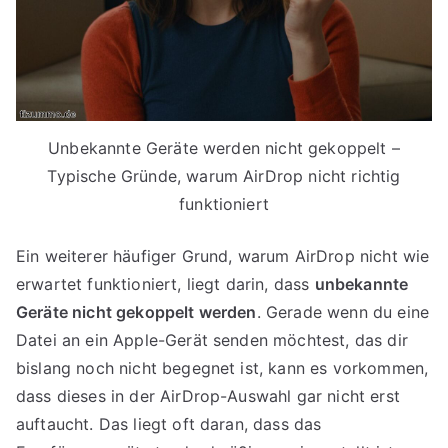
Unbekannte Geräte werden nicht gekoppelt –
Typische Gründe, warum AirDrop nicht richtig
funktioniert
Ein weiterer häufiger Grund, warum AirDrop nicht wie
erwartet funktioniert, liegt darin, dass
unbekannte
Geräte nicht gekoppelt werden
. Gerade wenn du eine
Datei an ein Apple-Gerät senden möchtest, das dir
bislang noch nicht begegnet ist, kann es vorkommen,
dass dieses in der AirDrop-Auswahl gar nicht erst
auftaucht. Das liegt oft daran, dass das