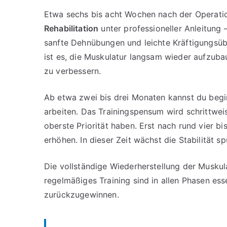
Etwa sechs bis acht Wochen nach der Operation
Rehabilitation
unter professioneller Anleitung 
sanfte Dehnübungen und leichte Kräftigungsüb
ist es, die Muskulatur langsam wieder aufzuba
zu verbessern.
Ab etwa zwei bis drei Monaten kannst du begi
arbeiten. Das Trainingspensum wird schrittwei
oberste Priorität haben. Erst nach rund vier bi
erhöhen. In dieser Zeit wächst die Stabilität sp
Die vollständige Wiederherstellung der Muskul
regelmäßiges Training sind in allen Phasen esse
zurückzugewinnen.