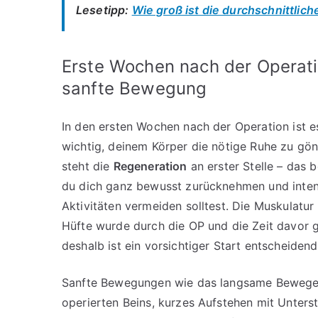
Lesetipp:
Wie groß ist die durchschnittlich
Erste Wochen nach der Operati
sanfte Bewegung
In den ersten Wochen nach der Operation ist 
wichtig, deinem Körper die nötige Ruhe zu gön
steht die
Regeneration
an erster Stelle – das 
du dich ganz bewusst zurücknehmen und inten
Aktivitäten vermeiden solltest. Die Muskulatur
Hüfte wurde durch die OP und die Zeit davor 
deshalb ist ein vorsichtiger Start entscheidend
Sanfte Bewegungen wie das langsame Bewege
operierten Beins, kurzes Aufstehen mit Unters