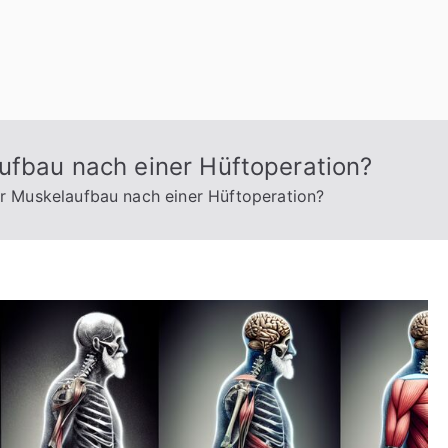
ufbau nach einer Hüftoperation?
r Muskelaufbau nach einer Hüftoperation?