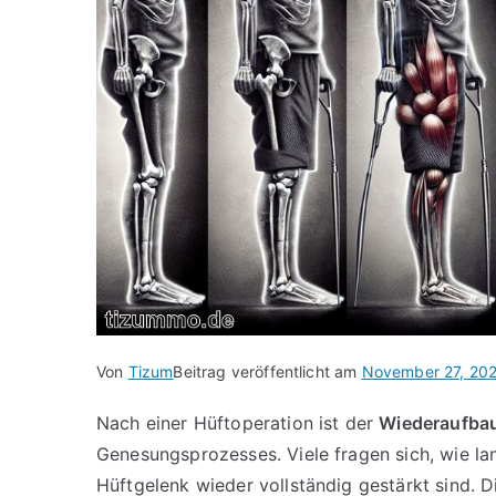
Von
Tizum
Beitrag veröffentlicht am
November 27, 20
Nach einer Hüftoperation ist der
Wiederaufbau
Genesungsprozesses. Viele fragen sich, wie la
Hüftgelenk wieder vollständig gestärkt sind. 