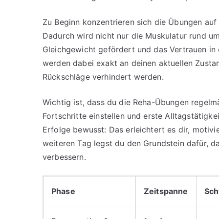
Zu Beginn konzentrieren sich die Übungen auf
Dadurch wird nicht nur die Muskulatur rund um
Gleichgewicht gefördert und das Vertrauen in 
werden dabei exakt an deinen aktuellen Zusta
Rückschläge verhindert werden.
Wichtig ist, dass du die Reha-Übungen regelmä
Fortschritte einstellen und erste Alltagstätig
Erfolge bewusst: Das erleichtert es dir, motivi
weiteren Tag legst du den Grundstein dafür, d
verbessern.
Phase
Zeitspanne
Sch