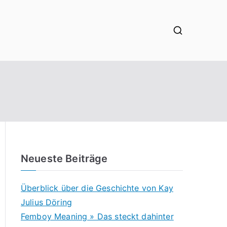
Neueste Beiträge
Überblick über die Geschichte von Kay
Julius Döring
Femboy Meaning » Das steckt dahinter