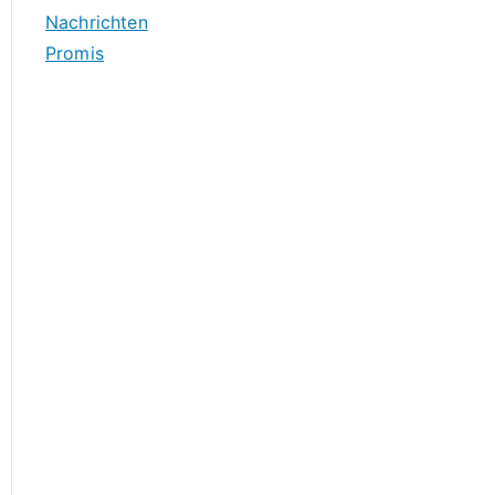
Nachrichten
Promis